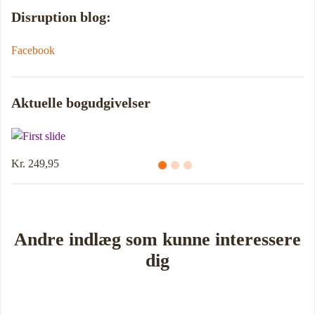
Disruption blog:
Facebook
Aktuelle bogudgivelser
Kr. 249,95
Andre indlæg som kunne interessere
dig