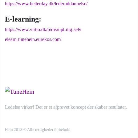
https://www.betterday.dk/lederuddannelse/
E-learning:
https://www.virtio.dk/p/disrupt-dig-selv
elearn-tunehein.eurekos.com
Ledelse virker! Det er et afprøvet koncept der skaber resultater.
Hein 2018 © Alle rettigheder forbehold