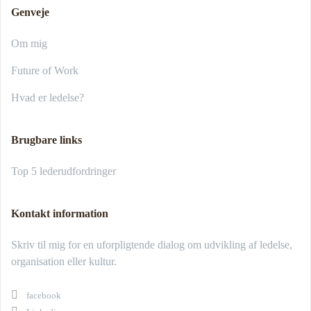
Genveje
Om mig
Future of Work
Hvad er ledelse?
Brugbare links
Top 5 lederudfordringer
Kontakt information
Skriv til mig for en uforpligtende dialog om udvikling af ledelse,
organisation eller kultur.
facebook