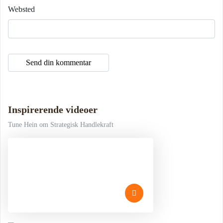
Websted
Inspirerende videoer
Tune Hein om Strategisk Handlekraft