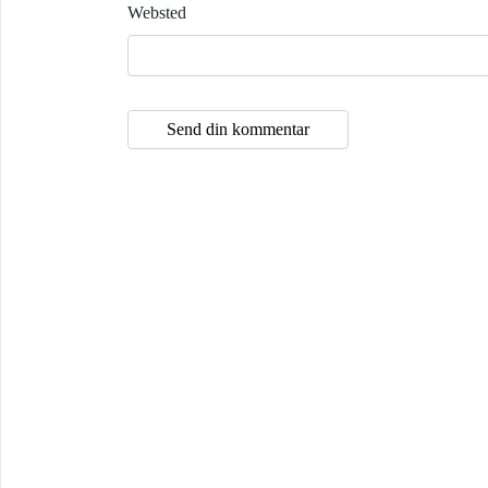
Websted