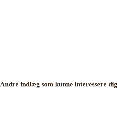
Andre indlæg som kunne interessere di