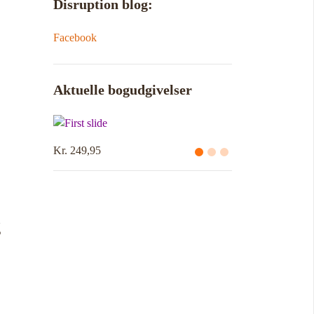
Disruption blog:
Facebook
Aktuelle bogudgivelser
Kr. 249,95
g