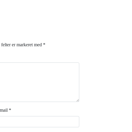
felter er markeret med
*
mail
*