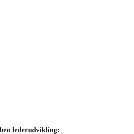
ben lederudvikling: