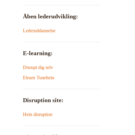
Åben lederudvikling:
Lederuddannelse
E-learning:
Disrupt dig selv
Elearn Tunehein
Disruption site:
Hein disruption