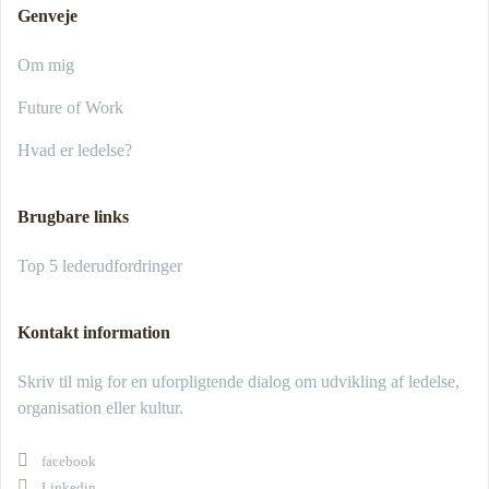
Genveje
Om mig
Future of Work
Hvad er ledelse?
Brugbare links
Top 5 lederudfordringer
Kontakt information
Skriv til mig for en uforpligtende dialog om udvikling af ledelse,
organisation eller kultur.
facebook
Linkedin