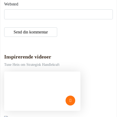
Websted
Inspirerende videoer
Tune Hein om Strategisk Handlekraft