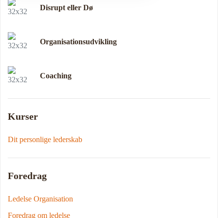
Disrupt eller Dø
Organisationsudvikling
Coaching
Kurser
Dit personlige lederskab
Foredrag
Ledelse Organisation
Foredrag om ledelse