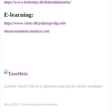
https://www.betterday.dk/lederuddannelse/
E-learning:
https://www.virtio.dk/p/disrupt-dig-selv
elearn-tunehein.eurekos.com
Ledelse virker! Det er et afprøvet koncept der skaber resultater.
Hein 2018 © Alle rettigheder forbehold