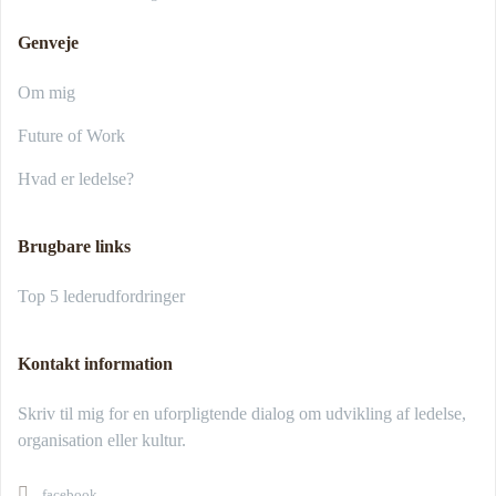
Genveje
Om mig
Future of Work
Hvad er ledelse?
Brugbare links
Top 5 lederudfordringer
Kontakt information
Skriv til mig for en uforpligtende dialog om udvikling af ledelse,
organisation eller kultur.
facebook