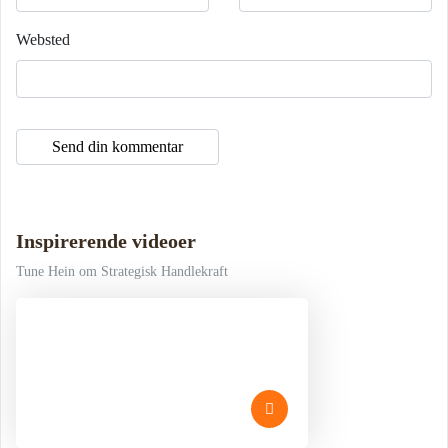
Websted
Inspirerende videoer
Tune Hein om Strategisk Handlekraft