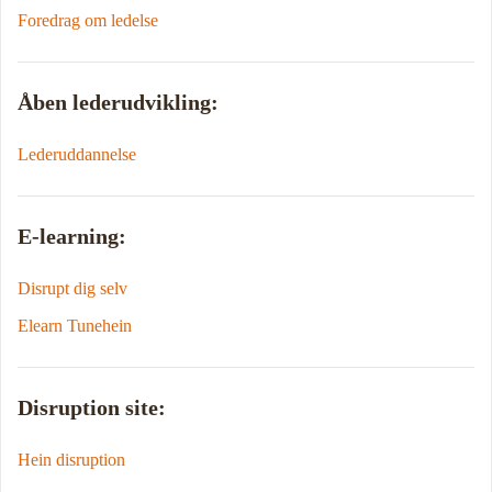
Foredrag om ledelse
Åben lederudvikling:
Lederuddannelse
E-learning:
Disrupt dig selv
Elearn Tunehein
Disruption site:
Hein disruption