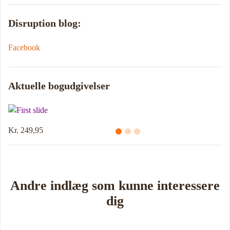
Disruption blog:
Facebook
Aktuelle bogudgivelser
Kr. 249,95
Andre indlæg som kunne interessere
dig