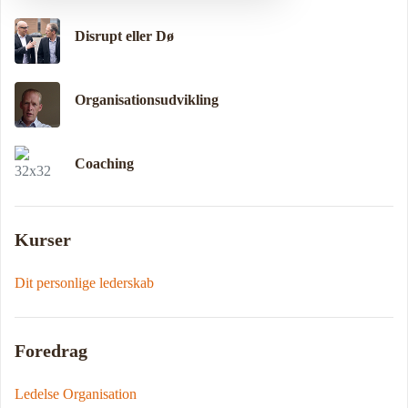
Disrupt eller Dø
Organisationsudvikling
Coaching
Kurser
Dit personlige lederskab
Foredrag
Ledelse Organisation