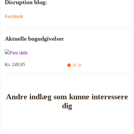
Disruption blog:
Facebook
Aktuelle bogudgivelser
Kr. 249,95
Andre indlæg som kunne interessere
dig