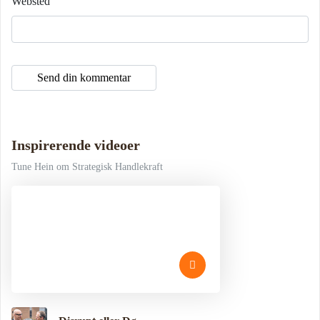
Websted
Inspirerende videoer
Tune Hein om Strategisk Handlekraft