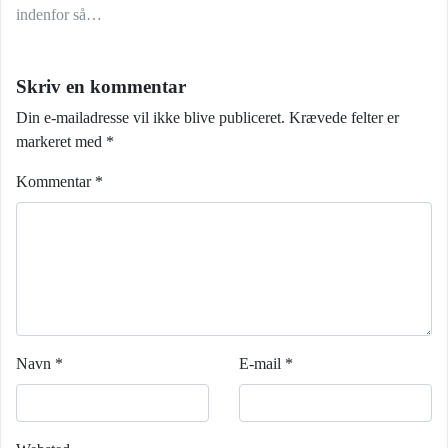
indenfor så…
Skriv en kommentar
Din e-mailadresse vil ikke blive publiceret.
Krævede felter er
markeret med
*
Kommentar
*
Navn
*
E-mail
*