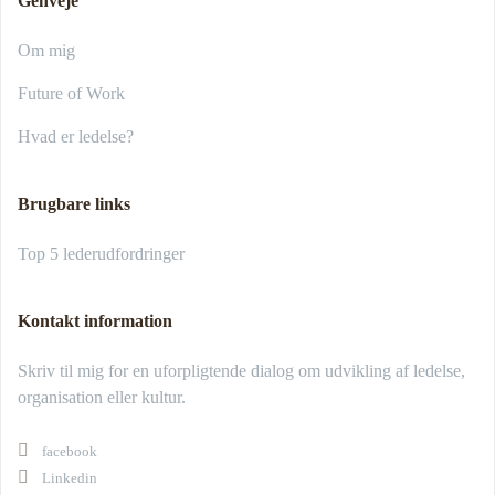
Genveje
Om mig
Future of Work
Hvad er ledelse?
Brugbare links
Top 5 lederudfordringer
Kontakt information
Skriv til mig for en uforpligtende dialog om udvikling af ledelse,
organisation eller kultur.
facebook
Linkedin