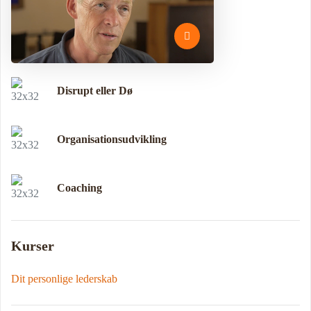
Disrupt eller Dø
Organisationsudvikling
Coaching
Kurser
Dit personlige lederskab