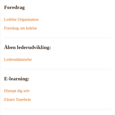
Foredrag
Ledelse Organisation
Foredrag om ledelse
Åben lederudvikling:
Lederuddannelse
E-learning:
Disrupt dig selv
Elearn Tunehein