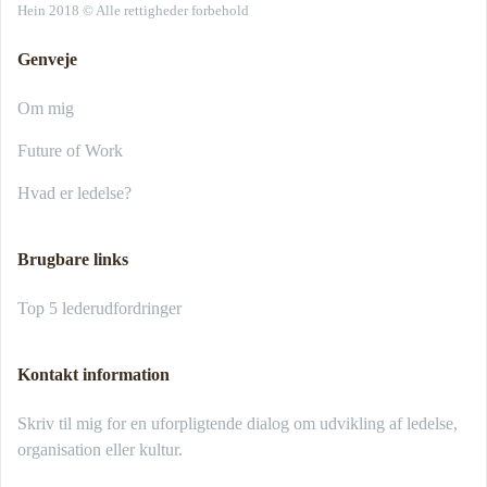
Hein 2018 © Alle rettigheder forbehold
Genveje
Om mig
Future of Work
Hvad er ledelse?
Brugbare links
Top 5 lederudfordringer
Kontakt information
Skriv til mig for en uforpligtende dialog om udvikling af ledelse,
organisation eller kultur.