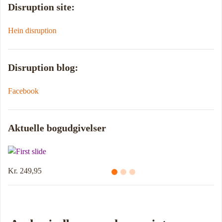
Disruption site:
Hein disruption
Disruption blog:
Facebook
Aktuelle bogudgivelser
Kr. 249,95