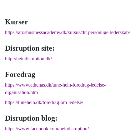
Kurser
https://arosbusinessacademy.dk/kursus/dit-personlige-lederskab/
Disruption site:
http://heindisruption.dk/
Foredrag
https://www.athenas.dk/tune-hein-foredrag-ledelse-
organisation.htm
https://tunehein.dk/foredrag-om-ledelse/
Disruption blog:
https://www.facebook.com/heindisruption/