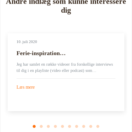
Andre indlæg som kunne interessere
dig
10. juli 2020
Ferie-inspiration…
Jeg har samlet en række videoer fra forskellige interviews
til dig i en playliste (video eller podcast) som…
Læs mere