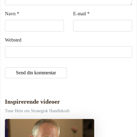
Navn
*
E-mail
*
Websted
Inspirerende videoer
Tune Hein om Strategisk Handlekraft