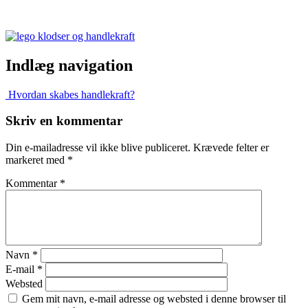
Indlæg navigation
Hvordan skabes handlekraft?
Skriv en kommentar
Din e-mailadresse vil ikke blive publiceret.
Krævede felter er
markeret med
*
Kommentar
*
Navn
*
E-mail
*
Websted
Gem mit navn, e-mail adresse og websted i denne browser til