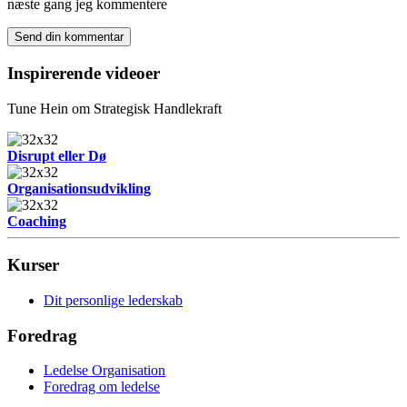
næste gang jeg kommentere
Inspirerende videoer
Tune Hein om Strategisk Handlekraft
Disrupt eller Dø
Organisationsudvikling
Coaching
Kurser
Dit personlige lederskab
Foredrag
Ledelse Organisation
Foredrag om ledelse