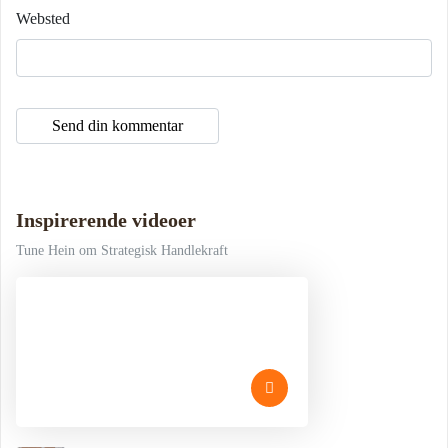
Websted
Inspirerende videoer
Tune Hein om Strategisk Handlekraft