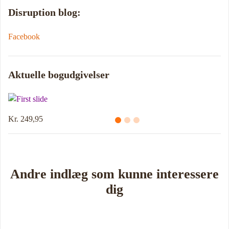
Disruption blog:
Facebook
Aktuelle bogudgivelser
Kr. 249,95
Andre indlæg som kunne interessere
dig