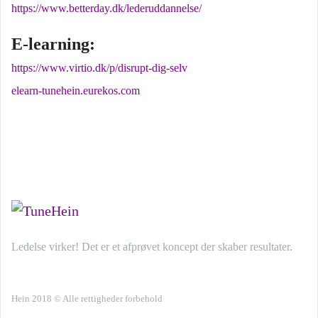
https://www.betterday.dk/lederuddannelse/
E-learning:
https://www.virtio.dk/p/disrupt-dig-selv
elearn-tunehein.eurekos.com
Ledelse virker! Det er et afprøvet koncept der skaber resultater.
Hein 2018 © Alle rettigheder forbehold