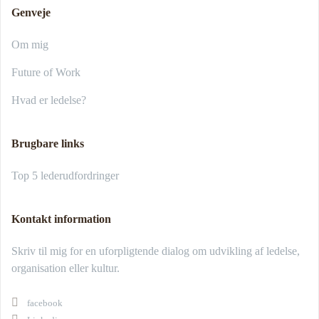
Genveje
Om mig
Future of Work
Hvad er ledelse?
Brugbare links
Top 5 lederudfordringer
Kontakt information
Skriv til mig for en uforpligtende dialog om udvikling af ledelse,
organisation eller kultur.
facebook