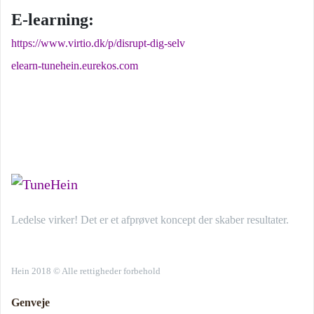
E-learning:
https://www.virtio.dk/p/disrupt-dig-selv
elearn-tunehein.eurekos.com
Ledelse virker! Det er et afprøvet koncept der skaber resultater.
Hein 2018 © Alle rettigheder forbehold
Genveje