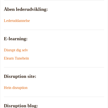
Åben lederudvikling:
Lederuddannelse
E-learning:
Disrupt dig selv
Elearn Tunehein
Disruption site:
Hein disruption
Disruption blog: