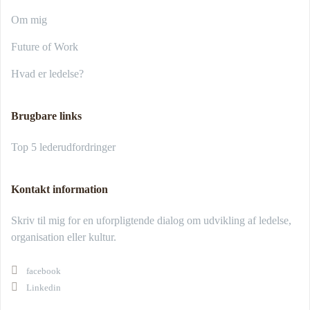
Om mig
Future of Work
Hvad er ledelse?
Brugbare links
Top 5 lederudfordringer
Kontakt information
Skriv til mig for en uforpligtende dialog om udvikling af ledelse,
organisation eller kultur.
facebook
Linkedin