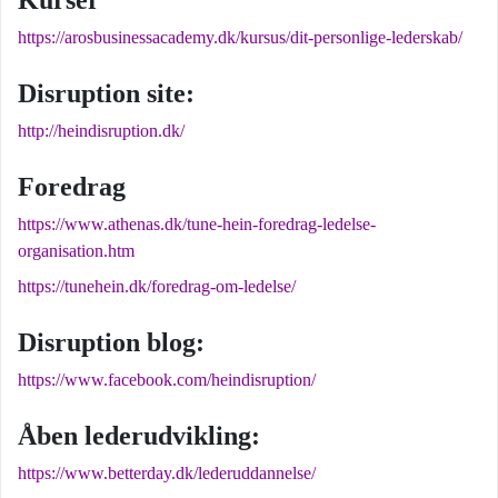
Kurser
https://arosbusinessacademy.dk/kursus/dit-personlige-lederskab/
Disruption site:
http://heindisruption.dk/
Foredrag
https://www.athenas.dk/tune-hein-foredrag-ledelse-
organisation.htm
https://tunehein.dk/foredrag-om-ledelse/
Disruption blog:
https://www.facebook.com/heindisruption/
Åben lederudvikling:
https://www.betterday.dk/lederuddannelse/