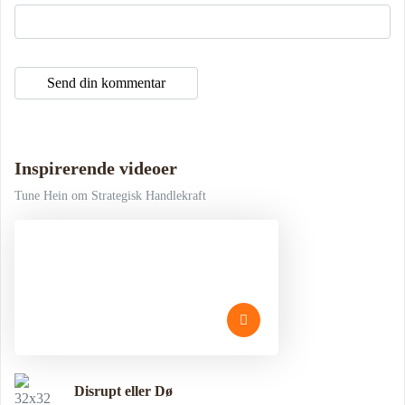
Inspirerende videoer
Tune Hein om Strategisk Handlekraft
Disrupt eller Dø