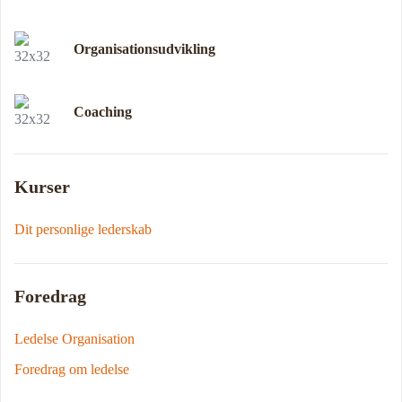
Organisationsudvikling
Coaching
Kurser
Dit personlige lederskab
Foredrag
Ledelse Organisation
Foredrag om ledelse