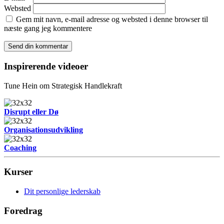
Websted
Gem mit navn, e-mail adresse og websted i denne browser til
næste gang jeg kommentere
Inspirerende videoer
Tune Hein om Strategisk Handlekraft
Disrupt eller Dø
Organisationsudvikling
Coaching
Kurser
Dit personlige lederskab
Foredrag