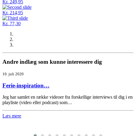
Kr. 249,95
Kr. 214,95
Kr. 77,30
Andre indlæg som kunne interessere dig
10. juli 2020
Ferie-inspiration…
Jeg har samlet en række videoer fra forskellige interviews til dig i en
playliste (video eller podcast) som…
Læs mere