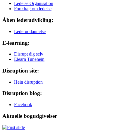
Ledelse Organisation
Foredrag om ledelse
Åben lederudvikling:
Lederuddannelse
E-learning:
Disrupt dig selv
Elearn Tunehein
Disruption site:
Hein disruption
Disruption blog:
Facebook
Aktuelle bogudgivelser