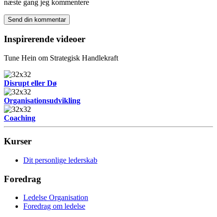
næste gang jeg kommentere
Inspirerende videoer
Tune Hein om Strategisk Handlekraft
Disrupt eller Dø
Organisationsudvikling
Coaching
Kurser
Dit personlige lederskab
Foredrag
Ledelse Organisation
Foredrag om ledelse