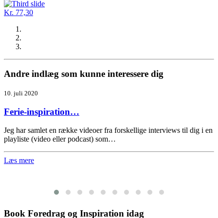
Kr. 77,30
Andre indlæg som kunne interessere dig
10. juli 2020
Ferie-inspiration…
Jeg har samlet en række videoer fra forskellige interviews til dig i en
playliste (video eller podcast) som…
Læs mere
Book Foredrag og Inspiration idag