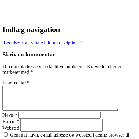
Indlæg navigation
Ledelse: Kan vi tale lidt om disciplin…?
Skriv en kommentar
Din e-mailadresse vil ikke blive publiceret.
Krævede felter er
markeret med
*
Kommentar
*
Navn
*
E-mail
*
Websted
Gem mit navn, e-mail adresse og websted i denne browser til