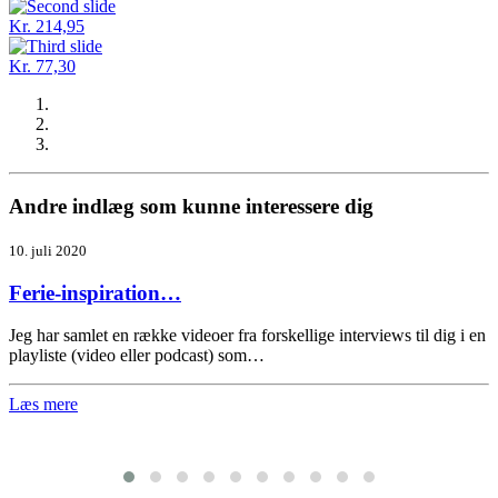
Kr. 214,95
Kr. 77,30
Andre indlæg som kunne interessere dig
10. juli 2020
Ferie-inspiration…
Jeg har samlet en række videoer fra forskellige interviews til dig i en
playliste (video eller podcast) som…
Læs mere