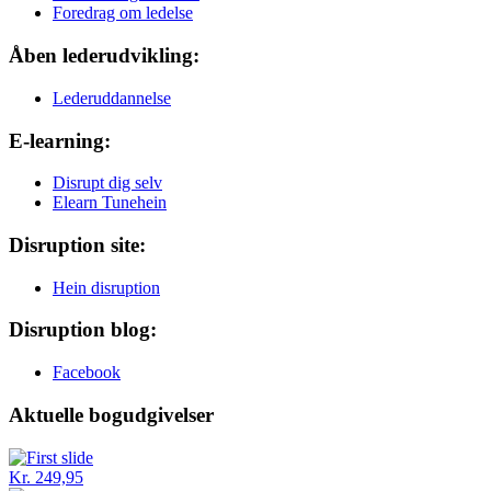
Foredrag om ledelse
Åben lederudvikling:
Lederuddannelse
E-learning:
Disrupt dig selv
Elearn Tunehein
Disruption site:
Hein disruption
Disruption blog:
Facebook
Aktuelle bogudgivelser
Kr. 249,95