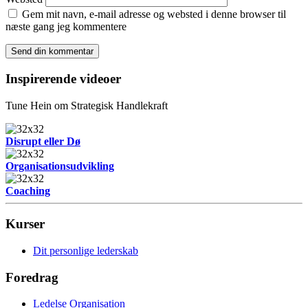
Gem mit navn, e-mail adresse og websted i denne browser til
næste gang jeg kommentere
Inspirerende videoer
Tune Hein om Strategisk Handlekraft
Disrupt eller Dø
Organisationsudvikling
Coaching
Kurser
Dit personlige lederskab
Foredrag
Ledelse Organisation