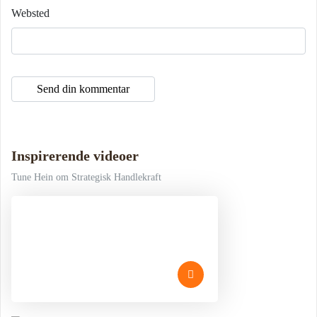
Websted
Inspirerende videoer
Tune Hein om Strategisk Handlekraft