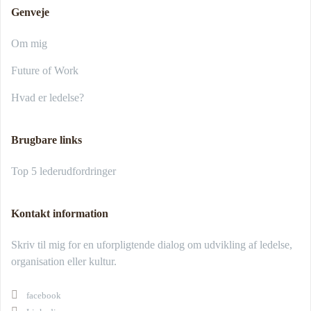
Genveje
Om mig
Future of Work
Hvad er ledelse?
Brugbare links
Top 5 lederudfordringer
Kontakt information
Skriv til mig for en uforpligtende dialog om udvikling af ledelse,
organisation eller kultur.
facebook