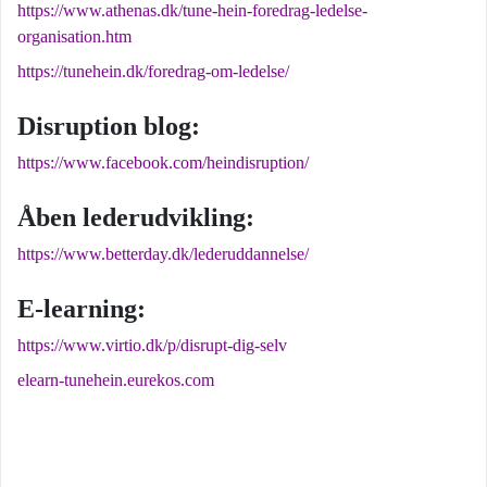
https://www.athenas.dk/tune-hein-foredrag-ledelse-
organisation.htm
https://tunehein.dk/foredrag-om-ledelse/
Disruption blog:
https://www.facebook.com/heindisruption/
Åben lederudvikling:
https://www.betterday.dk/lederuddannelse/
E-learning:
https://www.virtio.dk/p/disrupt-dig-selv
elearn-tunehein.eurekos.com