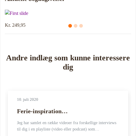
Kr. 249,95
Andre indlæg som kunne interessere
dig
10. juli 2020
Ferie-inspiration…
Jeg har samlet en række videoer fra forskellige interviews
til dig i en playliste (video eller podcast) som…