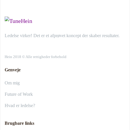
Ledelse virker! Det er et afprøvet koncept der skaber resultater.
Hein 2018 © Alle rettigheder forbehold
Genveje
Om mig
Future of Work
Hvad er ledelse?
Brugbare links