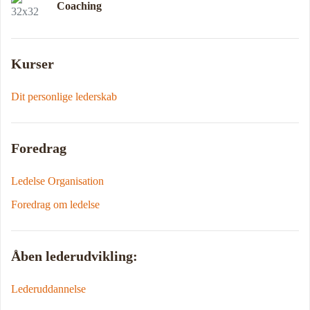
Coaching
Kurser
Dit personlige lederskab
Foredrag
Ledelse Organisation
Foredrag om ledelse
Åben lederudvikling:
Lederuddannelse