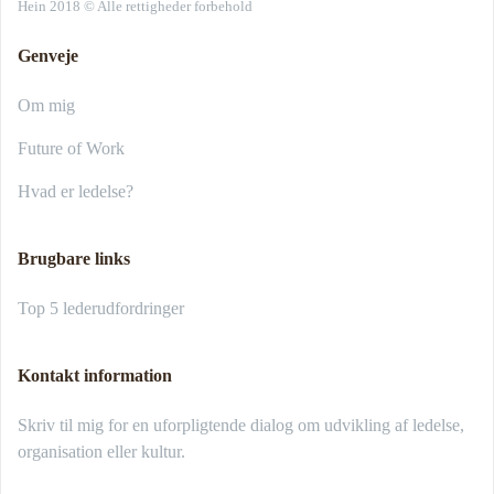
Hein 2018 © Alle rettigheder forbehold
Genveje
Om mig
Future of Work
Hvad er ledelse?
Brugbare links
Top 5 lederudfordringer
Kontakt information
Skriv til mig for en uforpligtende dialog om udvikling af ledelse,
organisation eller kultur.