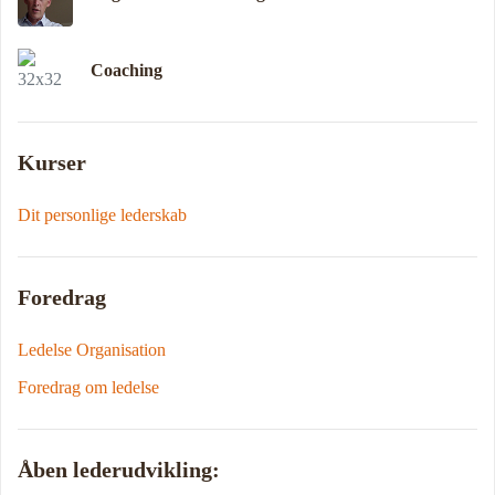
Coaching
Kurser
Dit personlige lederskab
Foredrag
Ledelse Organisation
Foredrag om ledelse
Åben lederudvikling: