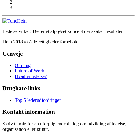
Ledelse virker! Det er et afprøvet koncept der skaber resultater.
Hein 2018 © Alle rettigheder forbehold
Genveje
Om mig
Future of Work
Hvad er ledelse?
Brugbare links
Top 5 lederudfordringer
Kontakt information
Skriv til mig for en uforpligtende dialog om udvikling af ledelse,
organisation eller kultur.