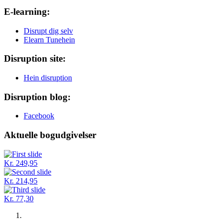
E-learning:
Disrupt dig selv
Elearn Tunehein
Disruption site:
Hein disruption
Disruption blog:
Facebook
Aktuelle bogudgivelser
Kr. 249,95
Kr. 214,95
Kr. 77,30