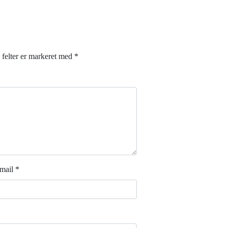
felter er markeret med
*
mail
*