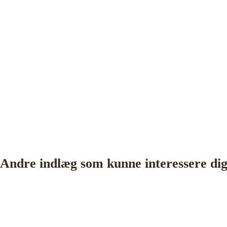
Andre indlæg som kunne interessere di