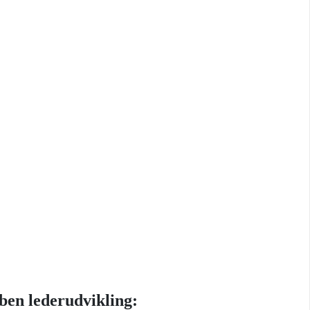
ben lederudvikling: