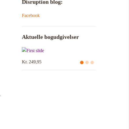
Disruption blog:
Facebook
Aktuelle bogudgivelser
Kr. 249,95
g