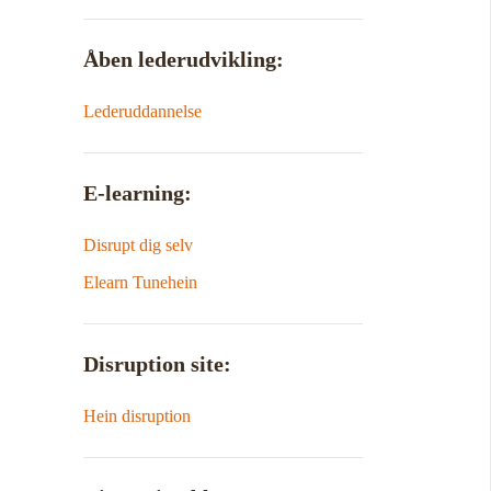
Åben lederudvikling:
Lederuddannelse
E-learning:
Disrupt dig selv
Elearn Tunehein
Disruption site:
Hein disruption