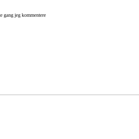
ste gang jeg kommentere