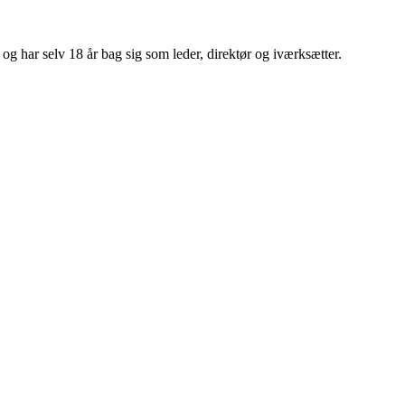
 har selv 18 år bag sig som leder, direktør og iværksætter.