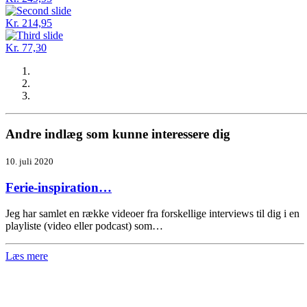
Kr. 214,95
Kr. 77,30
Andre indlæg som kunne interessere dig
10. juli 2020
Ferie-inspiration…
Jeg har samlet en række videoer fra forskellige interviews til dig i en
playliste (video eller podcast) som…
Læs mere