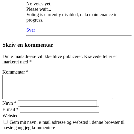
No votes yet.
Please wait...
Voting is currently disabled, data maintenance in
progress.
Svar
Skriv en kommentar
Din e-mailadresse vil ikke blive publiceret.
Krævede felter er
markeret med
*
Kommentar
*
Navn
*
E-mail
*
Websted
Gem mit navn, e-mail adresse og websted i denne browser til
næste gang jeg kommentere