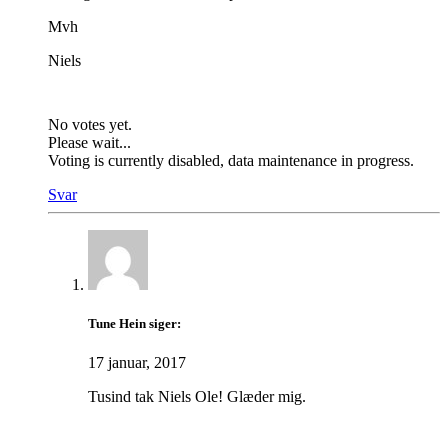
Mvh
Niels
No votes yet.
Please wait...
Voting is currently disabled, data maintenance in progress.
Svar
Tune Hein
siger:
17 januar, 2017
Tusind tak Niels Ole! Glæder mig.