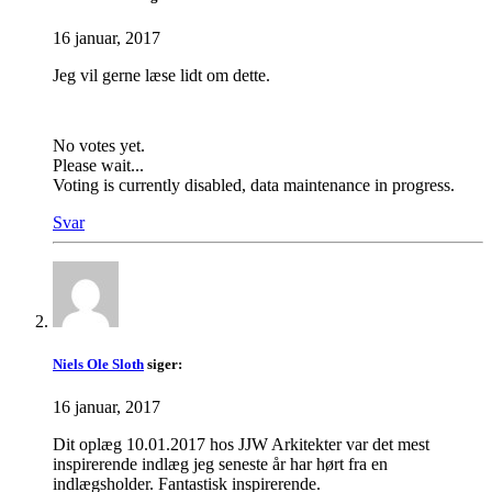
16 januar, 2017
Jeg vil gerne læse lidt om dette.
No votes yet.
Please wait...
Voting is currently disabled, data maintenance in progress.
Svar
Niels Ole Sloth
siger:
16 januar, 2017
Dit oplæg 10.01.2017 hos JJW Arkitekter var det mest
inspirerende indlæg jeg seneste år har hørt fra en
indlægsholder. Fantastisk inspirerende.