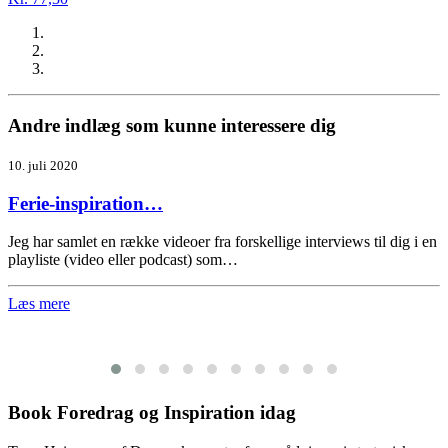
Andre indlæg som kunne interessere dig
10. juli 2020
Ferie-inspiration…
Jeg har samlet en række videoer fra forskellige interviews til dig i en
playliste (video eller podcast) som…
Læs mere
Book Foredrag og Inspiration idag