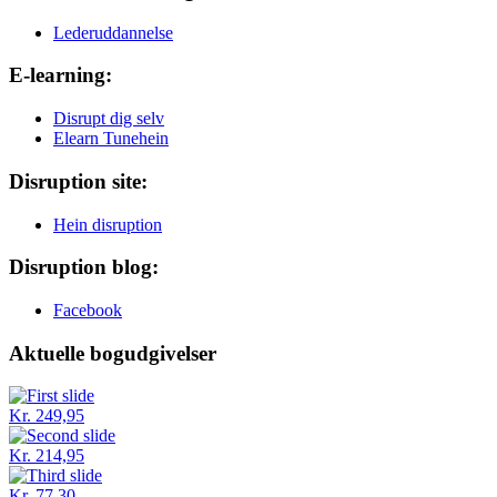
Lederuddannelse
E-learning:
Disrupt dig selv
Elearn Tunehein
Disruption site:
Hein disruption
Disruption blog:
Facebook
Aktuelle bogudgivelser
Kr. 249,95
Kr. 214,95
Kr. 77,30