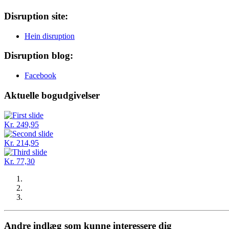
Disruption site:
Hein disruption
Disruption blog:
Facebook
Aktuelle bogudgivelser
Kr. 249,95
Kr. 214,95
Kr. 77,30
Andre indlæg som kunne interessere dig