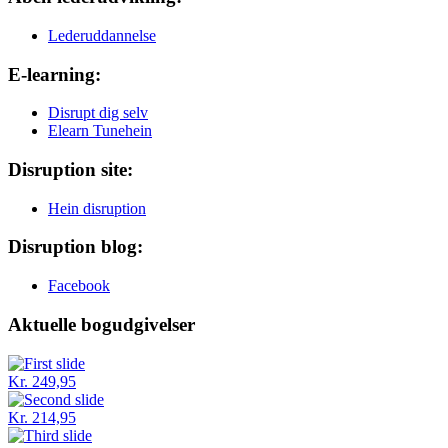
Lederuddannelse
E-learning:
Disrupt dig selv
Elearn Tunehein
Disruption site:
Hein disruption
Disruption blog:
Facebook
Aktuelle bogudgivelser
Kr. 249,95
Kr. 214,95