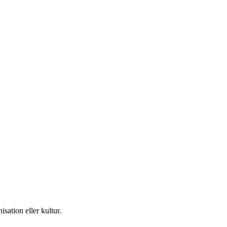
isation eller kultur.