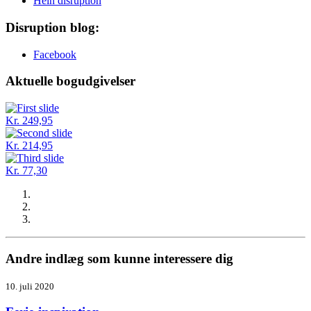
Hein disruption
Disruption blog:
Facebook
Aktuelle bogudgivelser
Kr. 249,95
Kr. 214,95
Kr. 77,30
Andre indlæg som kunne interessere dig
10. juli 2020