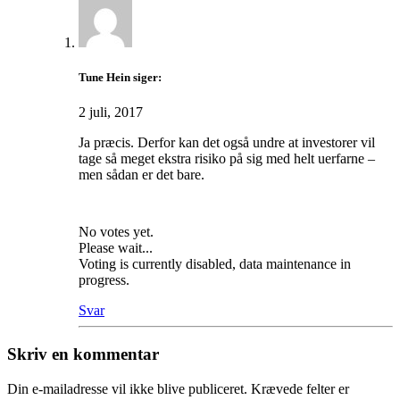
Tune Hein
siger:
2 juli, 2017
Ja præcis. Derfor kan det også undre at investorer vil
tage så meget ekstra risiko på sig med helt uerfarne –
men sådan er det bare.
No votes yet.
Please wait...
Voting is currently disabled, data maintenance in
progress.
Svar
Skriv en kommentar
Din e-mailadresse vil ikke blive publiceret.
Krævede felter er