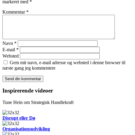
markeret med
*
Kommentar
*
Navn
*
E-mail
*
Websted
Gem mit navn, e-mail adresse og websted i denne browser til
næste gang jeg kommentere
Inspirerende videoer
Tune Hein om Strategisk Handlekraft
Disrupt eller Dø
Organisationsudvikling