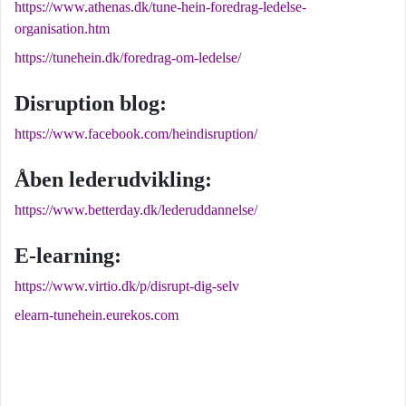
https://www.athenas.dk/tune-hein-foredrag-ledelse-
organisation.htm
https://tunehein.dk/foredrag-om-ledelse/
Disruption blog:
https://www.facebook.com/heindisruption/
Åben lederudvikling:
https://www.betterday.dk/lederuddannelse/
E-learning:
https://www.virtio.dk/p/disrupt-dig-selv
elearn-tunehein.eurekos.com