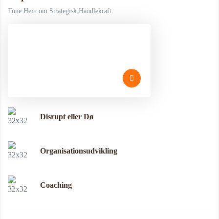
Tune Hein om Strategisk Handlekraft
Disrupt eller Dø
Organisationsudvikling
Coaching