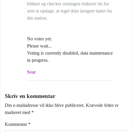
blikket og checker retningen risikerer du for
sent at opdage, at toget ikke længere kører fra
din station.
No votes yet.
Please wait...
Voting is currently disabled, data maintenance
in progress.
Svar
Skriv en kommentar
Din e-mailadresse vil ikke blive publiceret.
Krævede felter er
markeret med
*
Kommentar
*