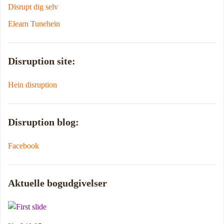
Disrupt dig selv
Elearn Tunehein
Disruption site:
Hein disruption
Disruption blog:
Facebook
Aktuelle bogudgivelser