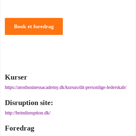
Book et foredrag
Kurser
https://arosbusinessacademy.dk/kursus/dit-personlige-lederskab/
Disruption site:
http://heindisruption.dk/
Foredrag