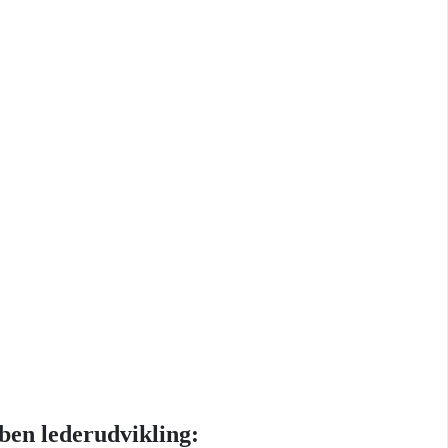
ben lederudvikling: