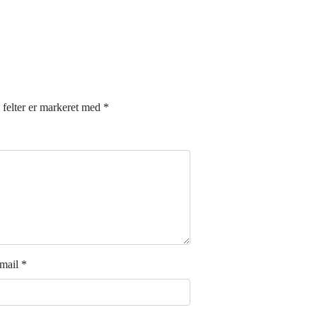
felter er markeret med
*
mail
*