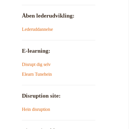
Åben lederudvikling:
Lederuddannelse
E-learning:
Disrupt dig selv
Elearn Tunehein
Disruption site:
Hein disruption