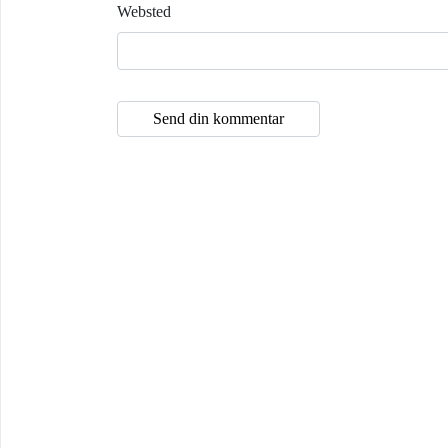
Websted