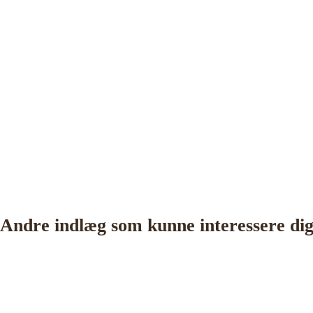
Andre indlæg som kunne interessere di