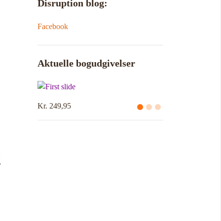
Disruption blog:
Facebook
Aktuelle bogudgivelser
Kr. 249,95
g