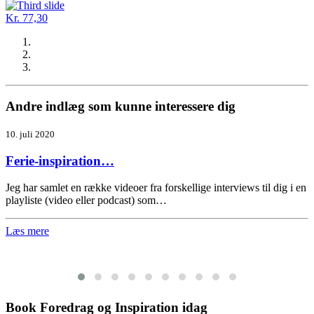
Kr. 77,30
Andre indlæg som kunne interessere dig
10. juli 2020
Ferie-inspiration…
Jeg har samlet en række videoer fra forskellige interviews til dig i en
playliste (video eller podcast) som…
Læs mere
Book Foredrag og Inspiration idag