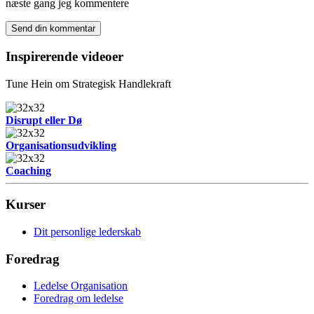
næste gang jeg kommentere
Inspirerende videoer
Tune Hein om Strategisk Handlekraft
Disrupt eller Dø
Organisationsudvikling
Coaching
Kurser
Dit personlige lederskab
Foredrag
Ledelse Organisation
Foredrag om ledelse