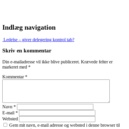
Indlæg navigation
Ledelse – giver delegering kontrol tab?
Skriv en kommentar
Din e-mailadresse vil ikke blive publiceret.
Krævede felter er
markeret med
*
Kommentar
*
Navn
*
E-mail
*
Websted
Gem mit navn, e-mail adresse og websted i denne browser til