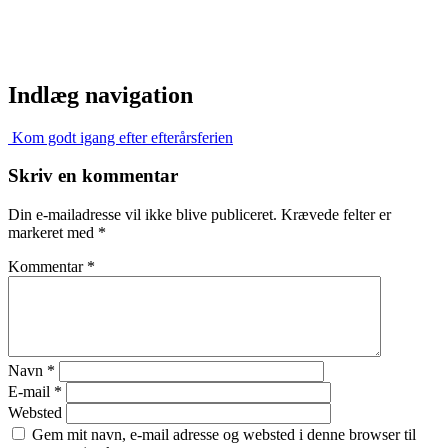
Indlæg navigation
Kom godt igang efter efterårsferien
Skriv en kommentar
Din e-mailadresse vil ikke blive publiceret.
Krævede felter er
markeret med
*
Kommentar
*
Navn
*
E-mail
*
Websted
Gem mit navn, e-mail adresse og websted i denne browser til