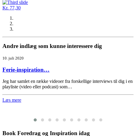
Kr. 77,30
Andre indlæg som kunne interessere dig
10. juli 2020
Ferie-inspiration…
Jeg har samlet en række videoer fra forskellige interviews til dig i en
playliste (video eller podcast) som…
Læs mere
Book Foredrag og Inspiration idag