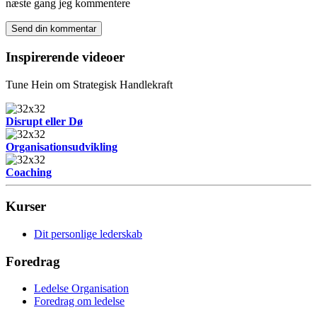
næste gang jeg kommentere
Inspirerende videoer
Tune Hein om Strategisk Handlekraft
Disrupt eller Dø
Organisationsudvikling
Coaching
Kurser
Dit personlige lederskab
Foredrag
Ledelse Organisation
Foredrag om ledelse