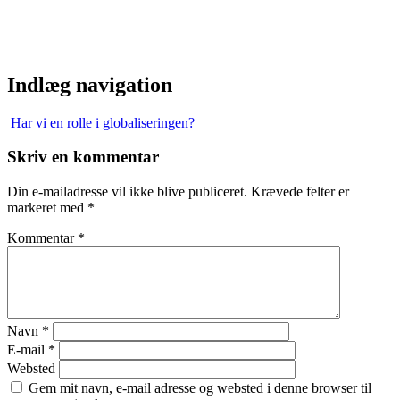
Indlæg navigation
Har vi en rolle i globaliseringen?
Skriv en kommentar
Din e-mailadresse vil ikke blive publiceret.
Krævede felter er
markeret med
*
Kommentar
*
Navn
*
E-mail
*
Websted
Gem mit navn, e-mail adresse og websted i denne browser til