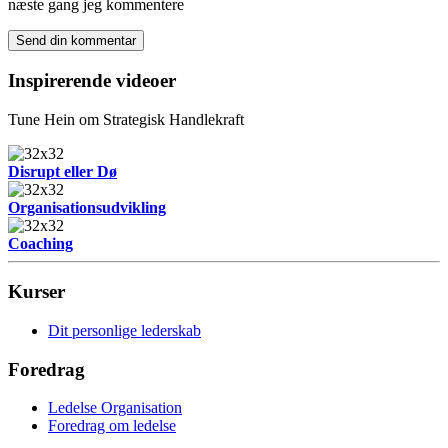
næste gang jeg kommentere
Inspirerende videoer
Tune Hein om Strategisk Handlekraft
Disrupt eller Dø
Organisationsudvikling
Coaching
Kurser
Dit personlige lederskab
Foredrag
Ledelse Organisation
Foredrag om ledelse