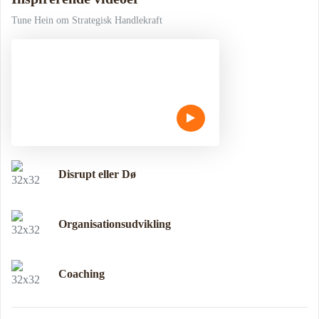
Tune Hein om Strategisk Handlekraft
Disrupt eller Dø
Organisationsudvikling
Coaching