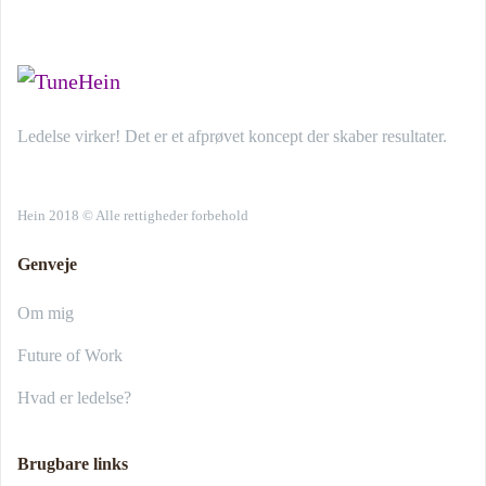
Ledelse virker! Det er et afprøvet koncept der skaber resultater.
Hein 2018 © Alle rettigheder forbehold
Genveje
Om mig
Future of Work
Hvad er ledelse?
Brugbare links