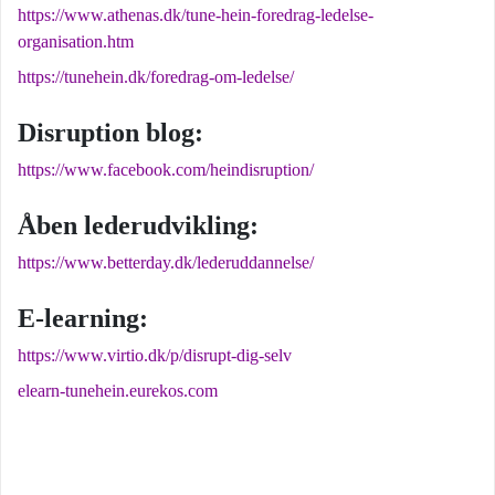
https://www.athenas.dk/tune-hein-foredrag-ledelse-
organisation.htm
https://tunehein.dk/foredrag-om-ledelse/
Disruption blog:
https://www.facebook.com/heindisruption/
Åben lederudvikling:
https://www.betterday.dk/lederuddannelse/
E-learning:
https://www.virtio.dk/p/disrupt-dig-selv
elearn-tunehein.eurekos.com