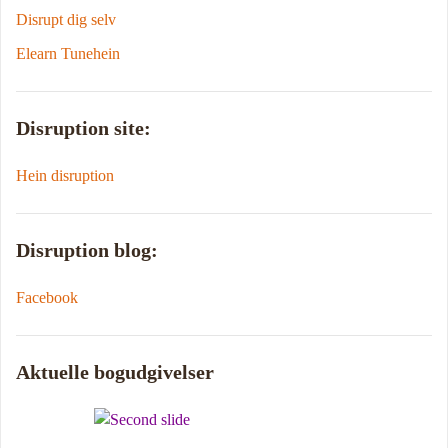
Disrupt dig selv
Elearn Tunehein
Disruption site:
Hein disruption
Disruption blog:
Facebook
Aktuelle bogudgivelser