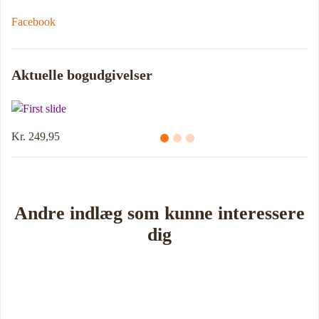
Facebook
Aktuelle bogudgivelser
Kr. 249,95
Andre indlæg som kunne interessere
dig