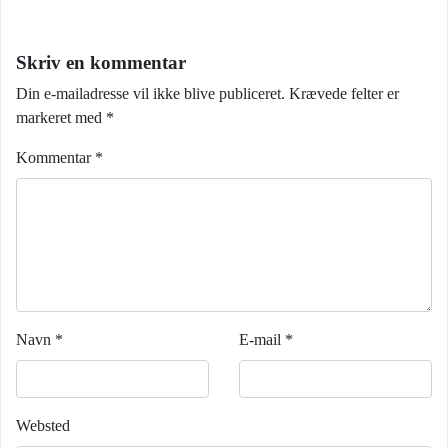
Skriv en kommentar
Din e-mailadresse vil ikke blive publiceret.
Krævede felter er
markeret med
*
Kommentar
*
Navn
*
E-mail
*
Websted