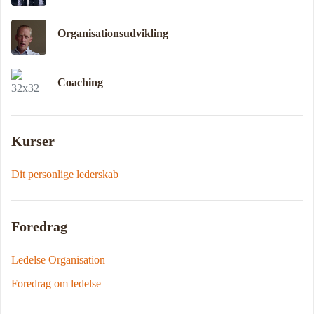
Organisationsudvikling
Coaching
Kurser
Dit personlige lederskab
Foredrag
Ledelse Organisation
Foredrag om ledelse