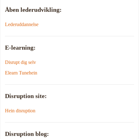
Åben lederudvikling:
Lederuddannelse
E-learning:
Disrupt dig selv
Elearn Tunehein
Disruption site:
Hein disruption
Disruption blog: