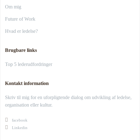
Om mig
Future of Work
Hvad er ledelse?
Brugbare links
Top 5 lederudfordringer
Kontakt information
Skriv til mig for en uforpligtende dialog om udvikling af ledelse,
organisation eller kultur.
facebook
Linkedin