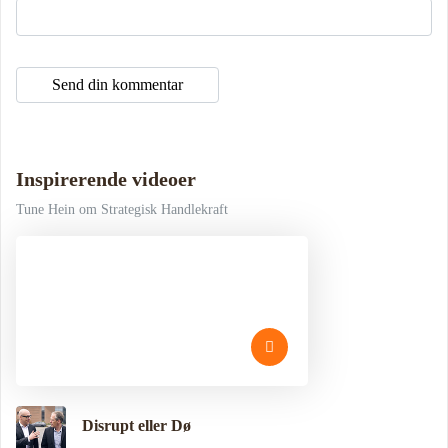
Inspirerende videoer
Tune Hein om Strategisk Handlekraft
Disrupt eller Dø