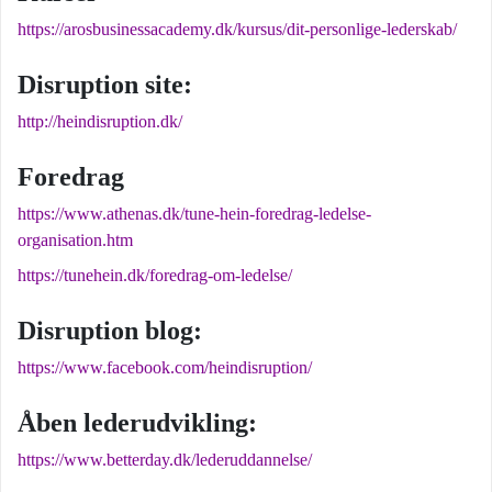
https://arosbusinessacademy.dk/kursus/dit-personlige-lederskab/
Disruption site:
http://heindisruption.dk/
Foredrag
https://www.athenas.dk/tune-hein-foredrag-ledelse-
organisation.htm
https://tunehein.dk/foredrag-om-ledelse/
Disruption blog:
https://www.facebook.com/heindisruption/
Åben lederudvikling:
https://www.betterday.dk/lederuddannelse/