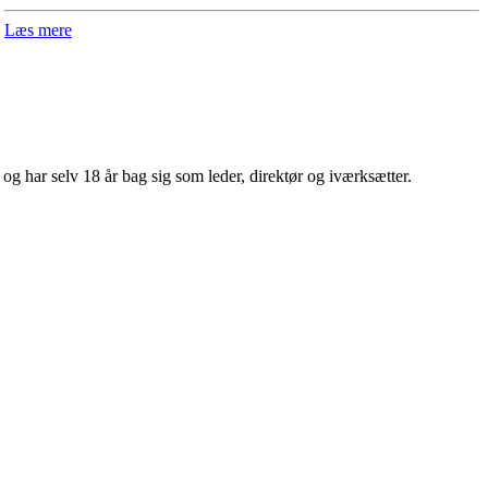
Læs mere
 har selv 18 år bag sig som leder, direktør og iværksætter.