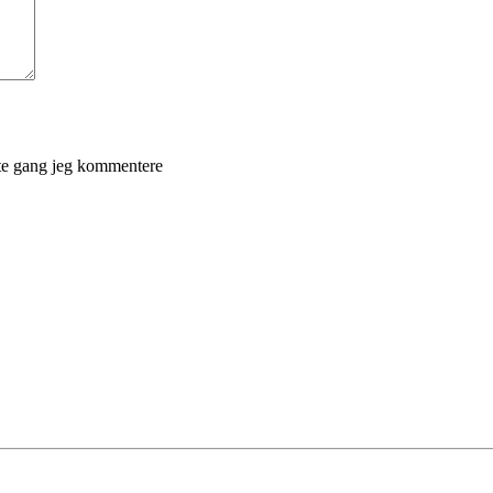
ste gang jeg kommentere