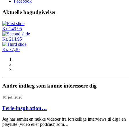
Facebook
Aktuelle bogudgivelser
Kr. 249,95
Kr. 214,95
Kr. 77,30
Andre indlæg som kunne interessere dig
10. juli 2020
Ferie-inspiration…
Jeg har samlet en række videoer fra forskellige interviews til dig i en
playliste (video eller podcast) som…