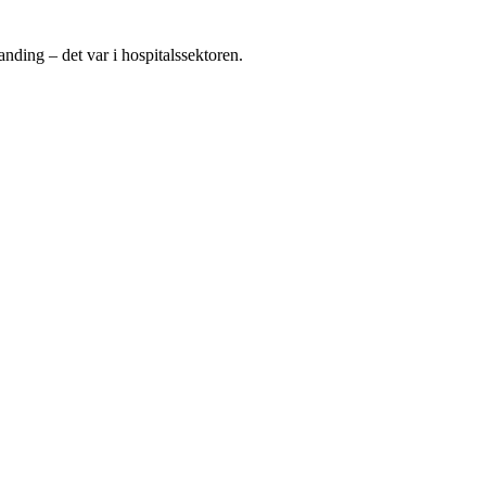
ding – det var i hospitalssektoren.