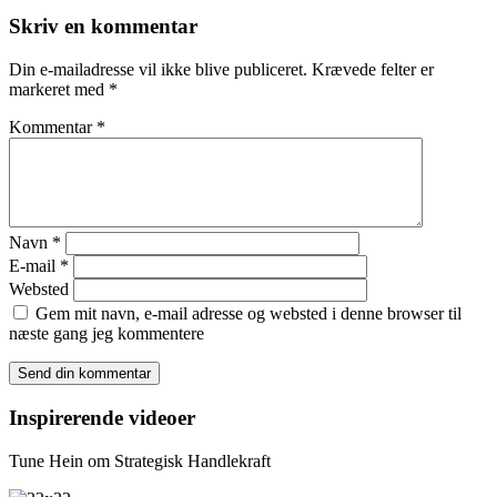
Skriv en kommentar
Din e-mailadresse vil ikke blive publiceret.
Krævede felter er
markeret med
*
Kommentar
*
Navn
*
E-mail
*
Websted
Gem mit navn, e-mail adresse og websted i denne browser til
næste gang jeg kommentere
Inspirerende videoer
Tune Hein om Strategisk Handlekraft