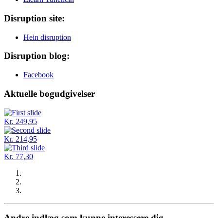
Disruption site:
Hein disruption
Disruption blog:
Facebook
Aktuelle bogudgivelser
Kr. 249,95
Kr. 214,95
Kr. 77,30
Andre indlæg som kunne interessere dig