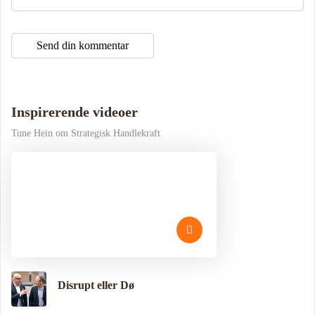
Inspirerende videoer
Tune Hein om Strategisk Handlekraft
Disrupt eller Dø