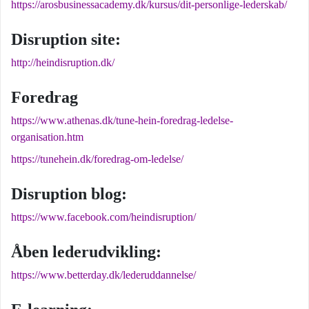
https://arosbusinessacademy.dk/kursus/dit-personlige-lederskab/
Disruption site:
http://heindisruption.dk/
Foredrag
https://www.athenas.dk/tune-hein-foredrag-ledelse-
organisation.htm
https://tunehein.dk/foredrag-om-ledelse/
Disruption blog:
https://www.facebook.com/heindisruption/
Åben lederudvikling:
https://www.betterday.dk/lederuddannelse/