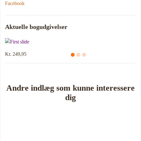
Facebook
Aktuelle bogudgivelser
Kr. 249,95
Andre indlæg som kunne interessere
dig