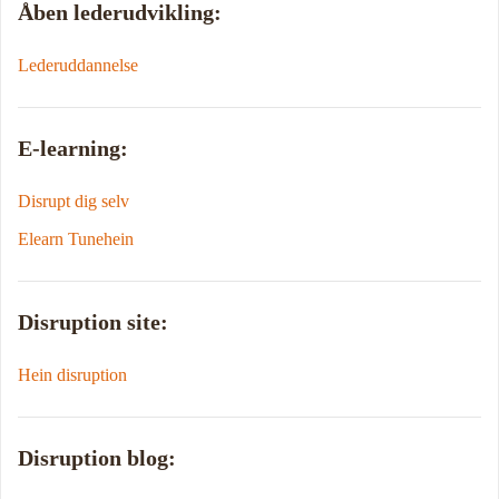
Åben lederudvikling:
Lederuddannelse
E-learning:
Disrupt dig selv
Elearn Tunehein
Disruption site:
Hein disruption
Disruption blog: