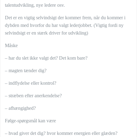
talentudvikling, nye ledere osv.
Det er en vigtig selvindsigt der kommer frem, når du kommer i
dybden med hvorfor du har valgt lederjobbet. (Vigtig fordi ny
selvindsigt er en stærk driver for udvikling)
Måske
– har du slet ikke valgt det? Det kom bare?
– magten tænder dig?
– indflydelse eller kontrol?
– stræben efter anerkendelse?
– afhængighed?
Følge-spørgsmål kan være
– hvad giver det dig? hvor kommer energien eller glæden?