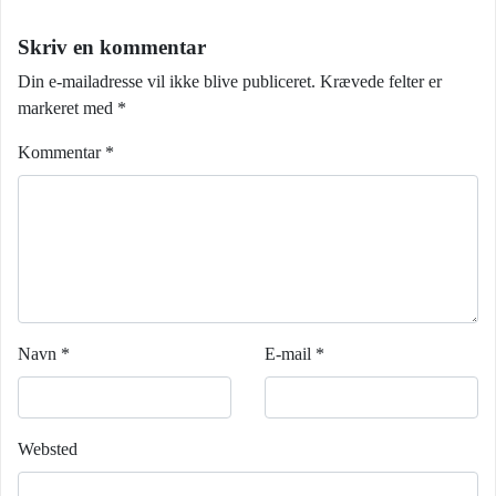
Skriv en kommentar
Din e-mailadresse vil ikke blive publiceret.
Krævede felter er
markeret med
*
Kommentar
*
Navn
*
E-mail
*
Websted