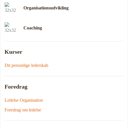
Organisationsudvikling
Coaching
Kurser
Dit personlige lederskab
Foredrag
Ledelse Organisation
Foredrag om ledelse