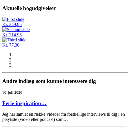
Aktuelle bogudgivelser
Kr. 249,95
Kr. 214,95
Kr. 77,30
Andre indlæg som kunne interessere dig
10. juli 2020
Ferie-inspiration…
Jeg har samlet en række videoer fra forskellige interviews til dig i en
playliste (video eller podcast) som…