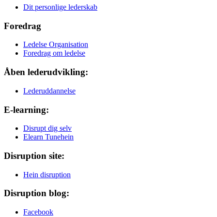
Dit personlige lederskab
Foredrag
Ledelse Organisation
Foredrag om ledelse
Åben lederudvikling:
Lederuddannelse
E-learning:
Disrupt dig selv
Elearn Tunehein
Disruption site:
Hein disruption
Disruption blog:
Facebook