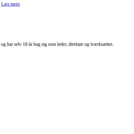
Læs mere
 har selv 18 år bag sig som leder, direktør og iværksætter.