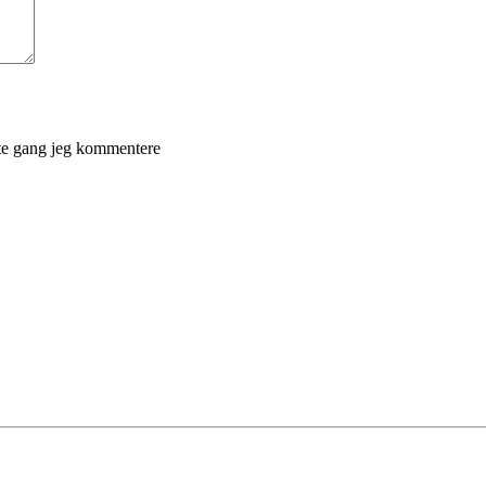
ste gang jeg kommentere