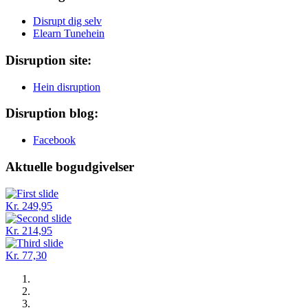
Disrupt dig selv
Elearn Tunehein
Disruption site:
Hein disruption
Disruption blog:
Facebook
Aktuelle bogudgivelser
Kr. 249,95
Kr. 214,95
Kr. 77,30