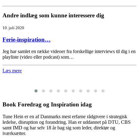
Andre indlæg som kunne interessere dig
10. juli 2020
Ferie-inspiration…
Jeg har samlet en række videoer fra forskellige interviews til dig i en
playliste (video eller podcast) som…
Læs mere
Book Foredrag og Inspiration idag
Tune Hein er en af Danmarks mest erfarne rådgivere i strategisk
ledelse, disruption og forandring. Han er uddannet på DTU, CBS
samt IMD og har selv 18 år bag sig som leder, direktør og
iværksætter.