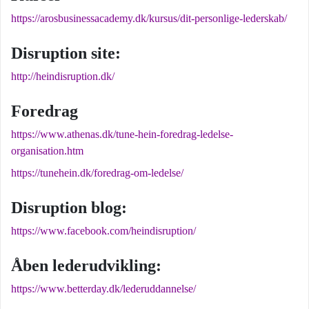
https://arosbusinessacademy.dk/kursus/dit-personlige-lederskab/
Disruption site:
http://heindisruption.dk/
Foredrag
https://www.athenas.dk/tune-hein-foredrag-ledelse-
organisation.htm
https://tunehein.dk/foredrag-om-ledelse/
Disruption blog:
https://www.facebook.com/heindisruption/
Åben lederudvikling:
https://www.betterday.dk/lederuddannelse/