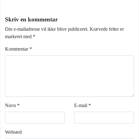
Skriv en kommentar
Din e-mailadresse vil ikke blive publiceret.
Krævede felter er
markeret med
*
Kommentar
*
Navn
*
E-mail
*
Websted