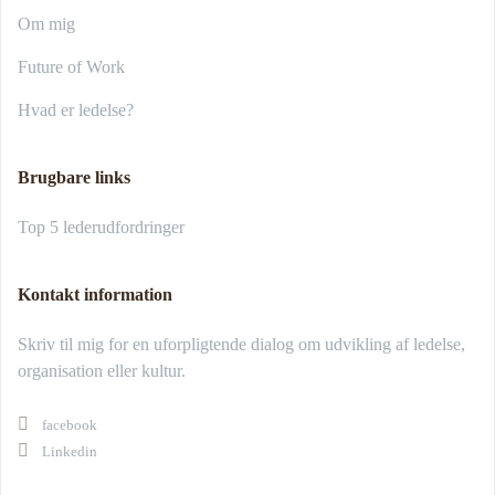
Om mig
Future of Work
Hvad er ledelse?
Brugbare links
Top 5 lederudfordringer
Kontakt information
Skriv til mig for en uforpligtende dialog om udvikling af ledelse,
organisation eller kultur.
facebook
Linkedin