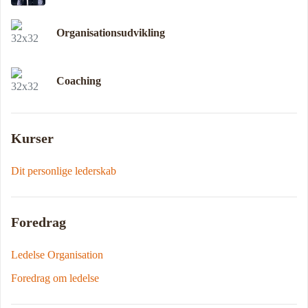
Organisationsudvikling
Coaching
Kurser
Dit personlige lederskab
Foredrag
Ledelse Organisation
Foredrag om ledelse