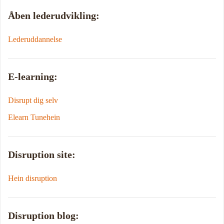
Åben lederudvikling:
Lederuddannelse
E-learning:
Disrupt dig selv
Elearn Tunehein
Disruption site:
Hein disruption
Disruption blog: