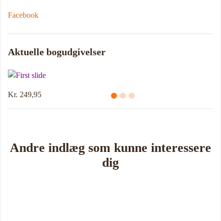
Facebook
Aktuelle bogudgivelser
Kr. 214,95
Andre indlæg som kunne interessere
dig