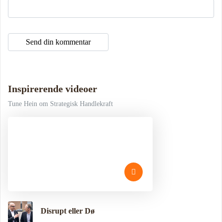
Inspirerende videoer
Tune Hein om Strategisk Handlekraft
Disrupt eller Dø