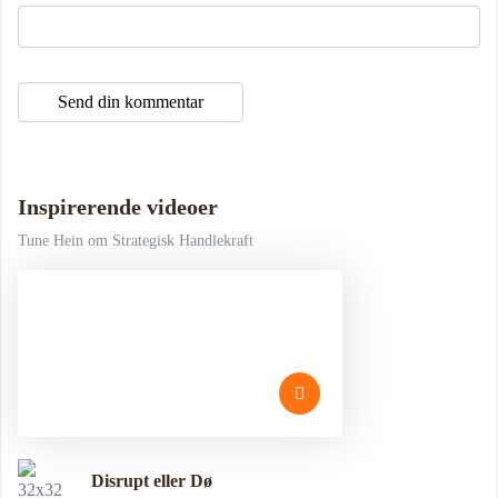
Inspirerende videoer
Tune Hein om Strategisk Handlekraft
Disrupt eller Dø