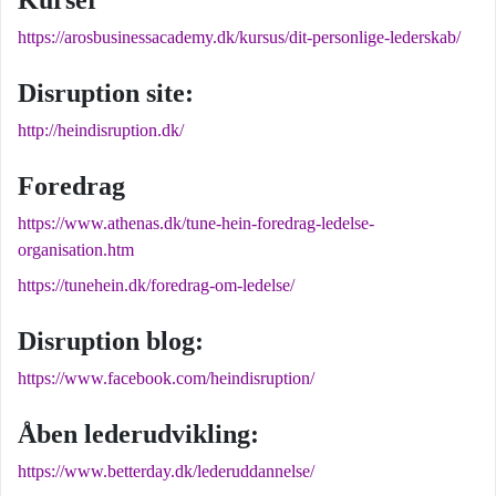
Kurser
https://arosbusinessacademy.dk/kursus/dit-personlige-lederskab/
Disruption site:
http://heindisruption.dk/
Foredrag
https://www.athenas.dk/tune-hein-foredrag-ledelse-
organisation.htm
https://tunehein.dk/foredrag-om-ledelse/
Disruption blog:
https://www.facebook.com/heindisruption/
Åben lederudvikling:
https://www.betterday.dk/lederuddannelse/