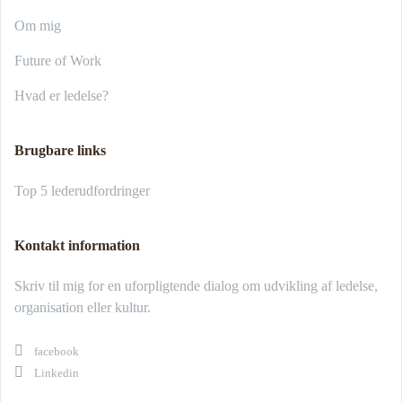
Om mig
Future of Work
Hvad er ledelse?
Brugbare links
Top 5 lederudfordringer
Kontakt information
Skriv til mig for en uforpligtende dialog om udvikling af ledelse,
organisation eller kultur.
facebook
Linkedin