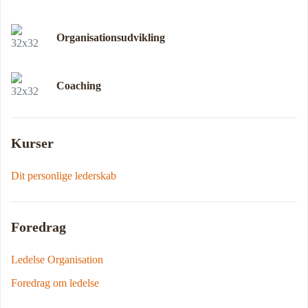
Organisationsudvikling
Coaching
Kurser
Dit personlige lederskab
Foredrag
Ledelse Organisation
Foredrag om ledelse