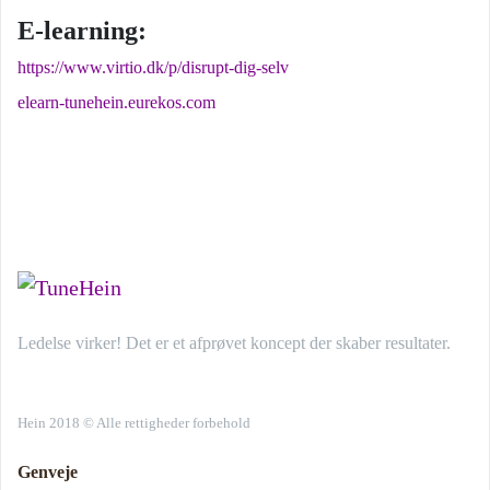
E-learning:
https://www.virtio.dk/p/disrupt-dig-selv
elearn-tunehein.eurekos.com
Ledelse virker! Det er et afprøvet koncept der skaber resultater.
Hein 2018 © Alle rettigheder forbehold
Genveje