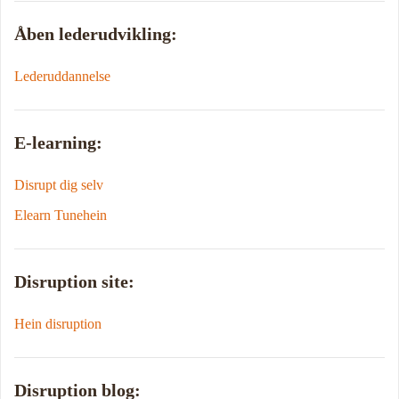
Åben lederudvikling:
Lederuddannelse
E-learning:
Disrupt dig selv
Elearn Tunehein
Disruption site:
Hein disruption
Disruption blog: