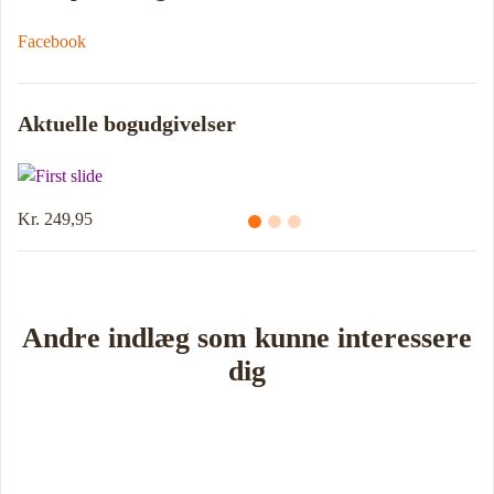
Facebook
Aktuelle bogudgivelser
Kr. 249,95
Andre indlæg som kunne interessere
dig