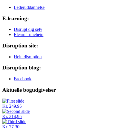
Lederuddannelse
E-learning:
Disrupt dig selv
Elearn Tunehein
Disruption site:
Hein disruption
Disruption blog:
Facebook
Aktuelle bogudgivelser
Kr. 249,95
Kr. 214,95
Kr. 77,30