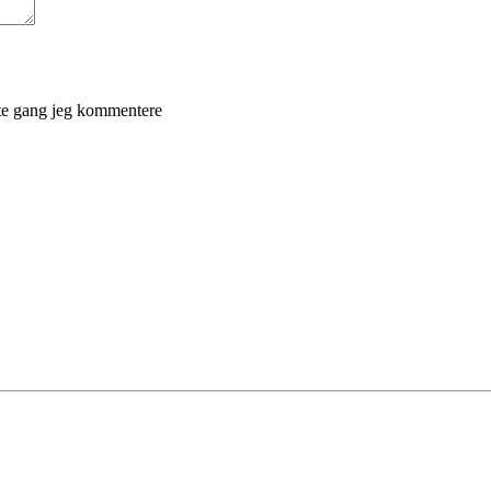
ste gang jeg kommentere