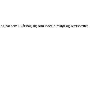
 har selv 18 år bag sig som leder, direktør og iværksætter.