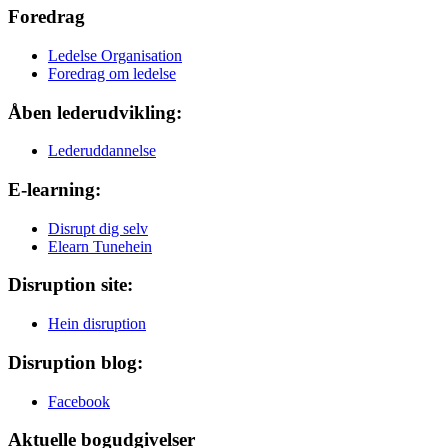
Foredrag
Ledelse Organisation
Foredrag om ledelse
Åben lederudvikling:
Lederuddannelse
E-learning:
Disrupt dig selv
Elearn Tunehein
Disruption site:
Hein disruption
Disruption blog:
Facebook
Aktuelle bogudgivelser