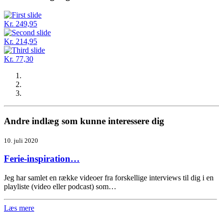
Kr. 249,95
Kr. 214,95
Kr. 77,30
Andre indlæg som kunne interessere dig
10. juli 2020
Ferie-inspiration…
Jeg har samlet en række videoer fra forskellige interviews til dig i en
playliste (video eller podcast) som…
Læs mere