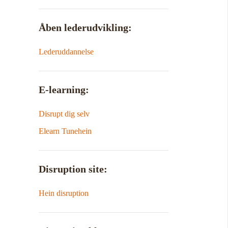
Åben lederudvikling:
Lederuddannelse
E-learning:
Disrupt dig selv
Elearn Tunehein
Disruption site:
Hein disruption