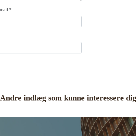
mail
*
Andre indlæg som kunne interessere di