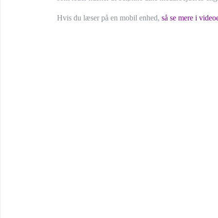
Hvis du læser på en mobil enhed,
så se mere i video