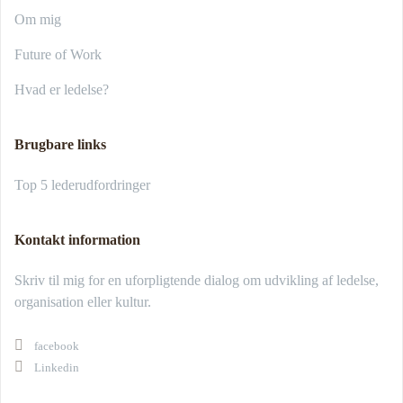
Om mig
Future of Work
Hvad er ledelse?
Brugbare links
Top 5 lederudfordringer
Kontakt information
Skriv til mig for en uforpligtende dialog om udvikling af ledelse,
organisation eller kultur.
facebook
Linkedin