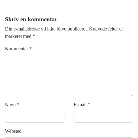
Skriv en kommentar
Din e-mailadresse vil ikke blive publiceret.
Krævede felter er
markeret med
*
Kommentar
*
Navn
*
E-mail
*
Websted