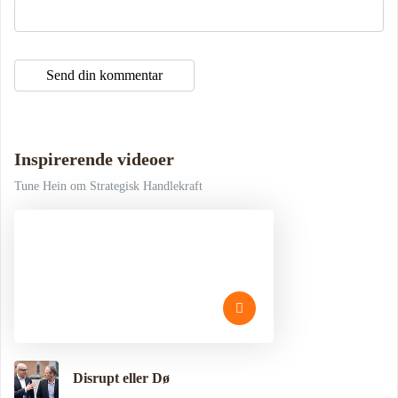
Inspirerende videoer
Tune Hein om Strategisk Handlekraft
Disrupt eller Dø