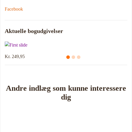
Facebook
Aktuelle bogudgivelser
Kr. 249,95
Andre indlæg som kunne interessere
dig