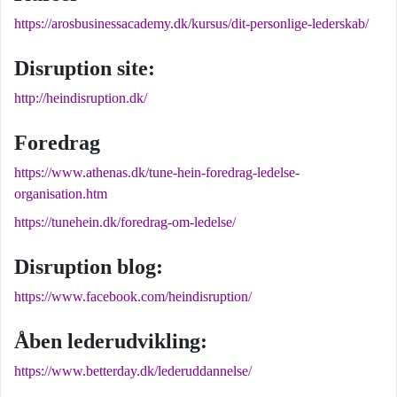
https://arosbusinessacademy.dk/kursus/dit-personlige-lederskab/
Disruption site:
http://heindisruption.dk/
Foredrag
https://www.athenas.dk/tune-hein-foredrag-ledelse-
organisation.htm
https://tunehein.dk/foredrag-om-ledelse/
Disruption blog:
https://www.facebook.com/heindisruption/
Åben lederudvikling:
https://www.betterday.dk/lederuddannelse/