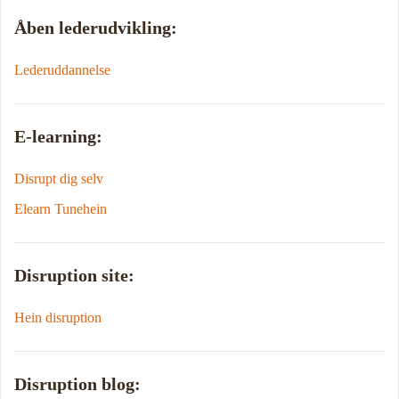
Åben lederudvikling:
Lederuddannelse
E-learning:
Disrupt dig selv
Elearn Tunehein
Disruption site:
Hein disruption
Disruption blog: