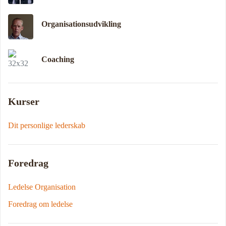
Organisationsudvikling
Coaching
Kurser
Dit personlige lederskab
Foredrag
Ledelse Organisation
Foredrag om ledelse