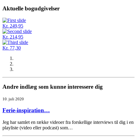
Aktuelle bogudgivelser
Kr. 249,95
Kr. 214,95
Kr. 77,30
Andre indlæg som kunne interessere dig
10. juli 2020
Ferie-inspiration…
Jeg har samlet en række videoer fra forskellige interviews til dig i en
playliste (video eller podcast) som…