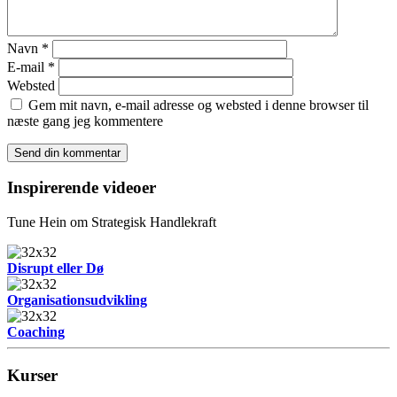
Navn
*
E-mail
*
Websted
Gem mit navn, e-mail adresse og websted i denne browser til
næste gang jeg kommentere
Inspirerende videoer
Tune Hein om Strategisk Handlekraft
Disrupt eller Dø
Organisationsudvikling
Coaching
Kurser