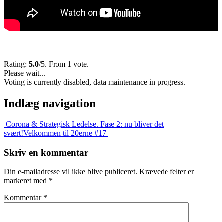
Rating:
5.0
/5. From 1 vote.
Please wait...
Voting is currently disabled, data maintenance in progress.
Indlæg navigation
Corona & Strategisk Ledelse. Fase 2: nu bliver det
svært!
Velkommen til 20erne #17
Skriv en kommentar
Din e-mailadresse vil ikke blive publiceret.
Krævede felter er
markeret med
*
Kommentar
*