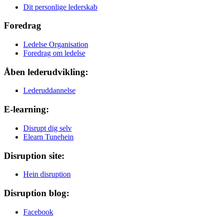
Dit personlige lederskab
Foredrag
Ledelse Organisation
Foredrag om ledelse
Åben lederudvikling:
Lederuddannelse
E-learning:
Disrupt dig selv
Elearn Tunehein
Disruption site:
Hein disruption
Disruption blog:
Facebook