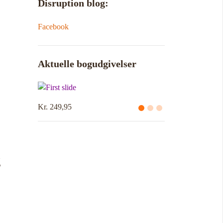
Disruption blog:
Facebook
Aktuelle bogudgivelser
Kr. 249,95
g