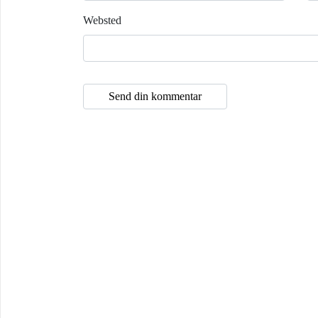
Websted