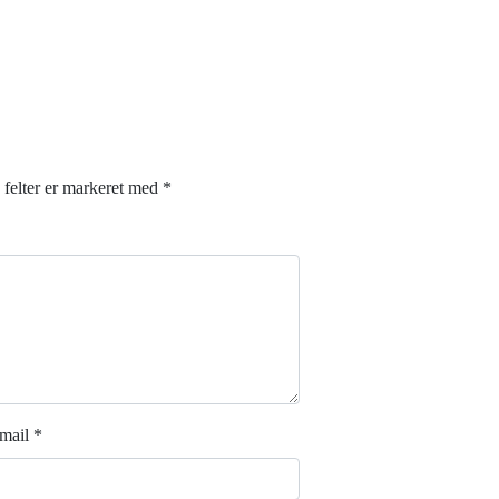
felter er markeret med
*
mail
*