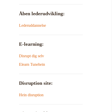
Åben lederudvikling:
Lederuddannelse
E-learning:
Disrupt dig selv
Elearn Tunehein
Disruption site:
Hein disruption