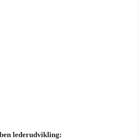
ben lederudvikling: