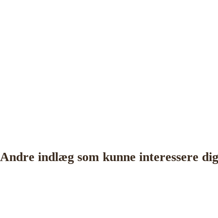
Andre indlæg som kunne interessere di