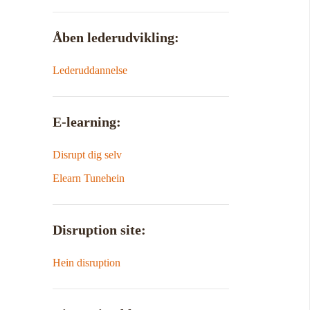
Åben lederudvikling:
Lederuddannelse
E-learning:
Disrupt dig selv
Elearn Tunehein
Disruption site:
Hein disruption