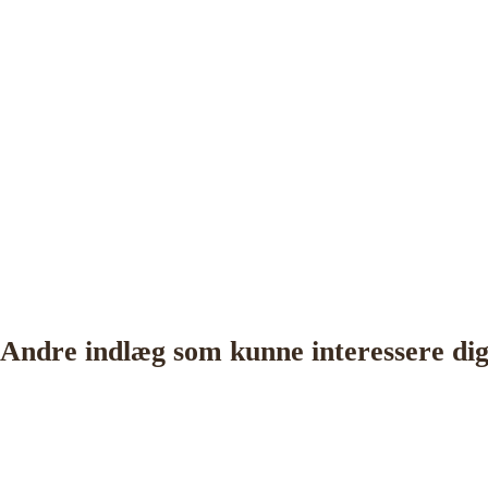
Andre indlæg som kunne interessere di