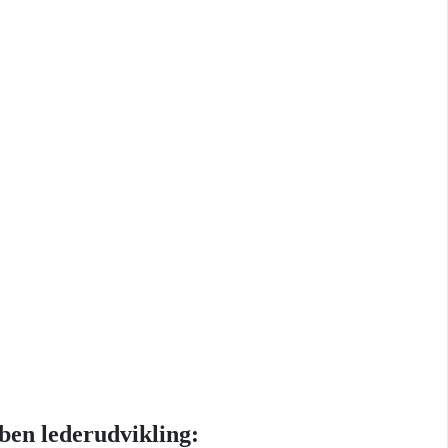
ben lederudvikling: