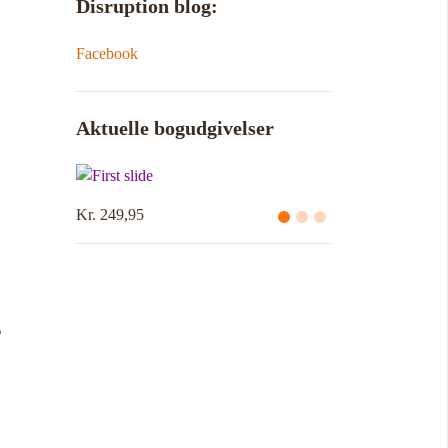
Disruption blog:
Facebook
Aktuelle bogudgivelser
Kr. 249,95
g