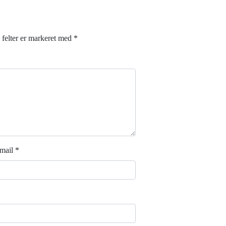
felter er markeret med
*
mail
*