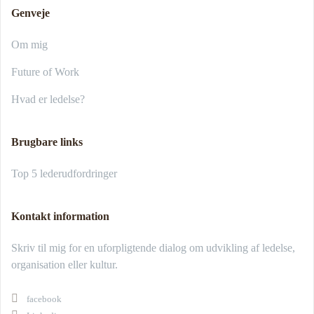
Genveje
Om mig
Future of Work
Hvad er ledelse?
Brugbare links
Top 5 lederudfordringer
Kontakt information
Skriv til mig for en uforpligtende dialog om udvikling af ledelse,
organisation eller kultur.
facebook