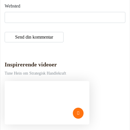
Websted
Inspirerende videoer
Tune Hein om Strategisk Handlekraft