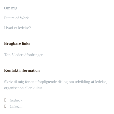
Om mig
Future of Work
Hvad er ledelse?
Brugbare links
Top 5 lederudfordringer
Kontakt information
Skriv til mig for en uforpligtende dialog om udvikling af ledelse,
organisation eller kultur.
facebook
Linkedin