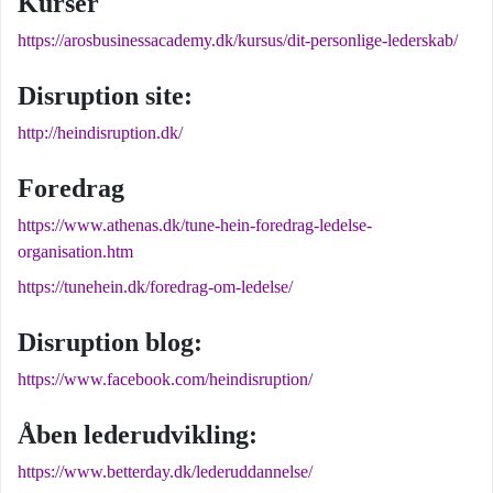
Kurser
https://arosbusinessacademy.dk/kursus/dit-personlige-lederskab/
Disruption site:
http://heindisruption.dk/
Foredrag
https://www.athenas.dk/tune-hein-foredrag-ledelse-
organisation.htm
https://tunehein.dk/foredrag-om-ledelse/
Disruption blog:
https://www.facebook.com/heindisruption/
Åben lederudvikling:
https://www.betterday.dk/lederuddannelse/