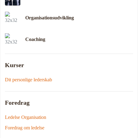
Organisationsudvikling
Coaching
Kurser
Dit personlige lederskab
Foredrag
Ledelse Organisation
Foredrag om ledelse