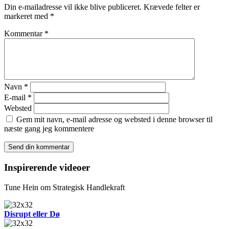
Din e-mailadresse vil ikke blive publiceret.
Krævede felter er
markeret med
*
Kommentar
*
Navn
*
E-mail
*
Websted
Gem mit navn, e-mail adresse og websted i denne browser til
næste gang jeg kommentere
Inspirerende videoer
Tune Hein om Strategisk Handlekraft
Disrupt eller Dø