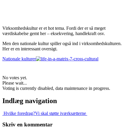
Virksomhedskultur er et hot tema. Fordi der er så meget
værdiskabelse gemt her – eksekvering, handlekraft osv.
Men den nationale kultur spiller også ind i virksomhedskulturen.
Her er en interessant oversigt.
Nationale kulturer
No votes yet.
Please wait...
Voting is currently disabled, data maintenance in progress.
Indlæg navigation
Hvilke foredrag?
Vi skal støtte iværksætterne
Skriv en kommentar