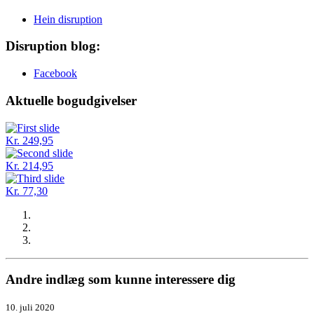
Hein disruption
Disruption blog:
Facebook
Aktuelle bogudgivelser
Kr. 249,95
Kr. 214,95
Kr. 77,30
Andre indlæg som kunne interessere dig
10. juli 2020