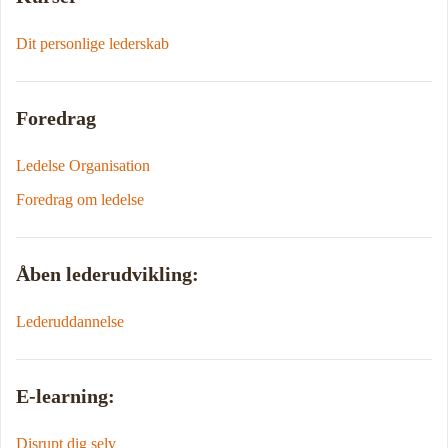
Dit personlige lederskab
Foredrag
Ledelse Organisation
Foredrag om ledelse
Åben lederudvikling:
Lederuddannelse
E-learning:
Disrupt dig selv