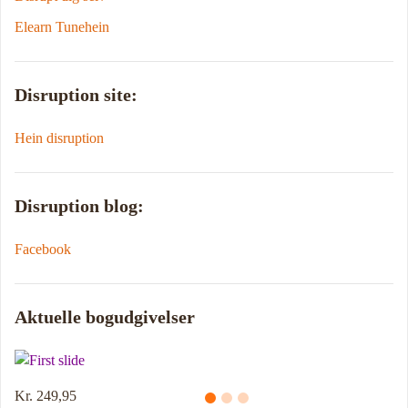
Elearn Tunehein
Disruption site:
Hein disruption
Disruption blog:
Facebook
Aktuelle bogudgivelser
Kr. 249,95