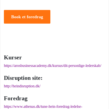
Book et foredrag
Kurser
https://arosbusinessacademy.dk/kursus/dit-personlige-lederskab/
Disruption site:
http://heindisruption.dk/
Foredrag
https://www.athenas.dk/tune-hein-foredrag-ledelse-