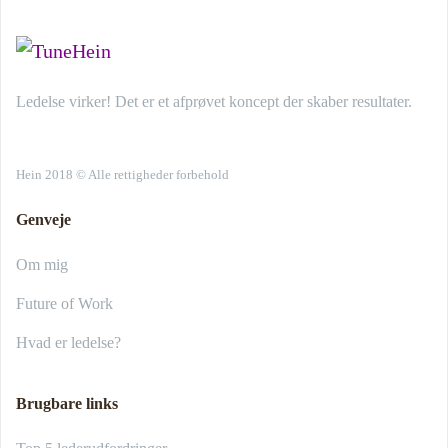
Ledelse virker! Det er et afprøvet koncept der skaber resultater.
Hein 2018 © Alle rettigheder forbehold
Genveje
Om mig
Future of Work
Hvad er ledelse?
Brugbare links