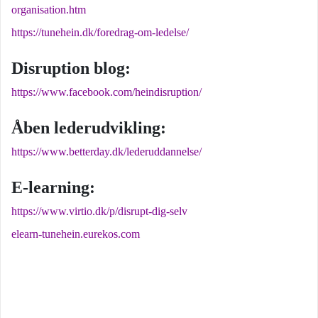
organisation.htm
https://tunehein.dk/foredrag-om-ledelse/
Disruption blog:
https://www.facebook.com/heindisruption/
Åben lederudvikling:
https://www.betterday.dk/lederuddannelse/
E-learning:
https://www.virtio.dk/p/disrupt-dig-selv
elearn-tunehein.eurekos.com