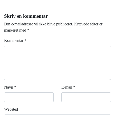
Skriv en kommentar
Din e-mailadresse vil ikke blive publiceret.
Krævede felter er
markeret med
*
Kommentar
*
Navn
*
E-mail
*
Websted