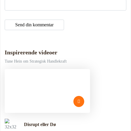
Inspirerende videoer
Tune Hein om Strategisk Handlekraft
Disrupt eller Dø