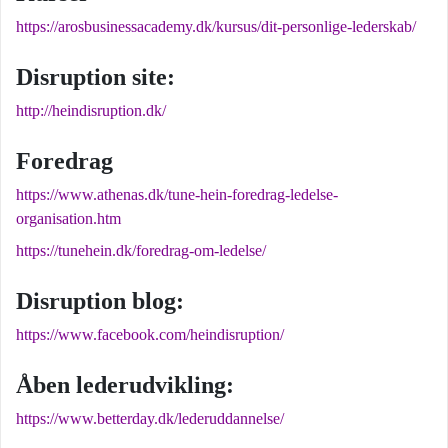
https://arosbusinessacademy.dk/kursus/dit-personlige-lederskab/
Disruption site:
http://heindisruption.dk/
Foredrag
https://www.athenas.dk/tune-hein-foredrag-ledelse-
organisation.htm
https://tunehein.dk/foredrag-om-ledelse/
Disruption blog:
https://www.facebook.com/heindisruption/
Åben lederudvikling:
https://www.betterday.dk/lederuddannelse/