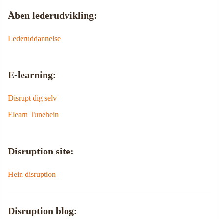
Åben lederudvikling:
Lederuddannelse
E-learning:
Disrupt dig selv
Elearn Tunehein
Disruption site:
Hein disruption
Disruption blog: