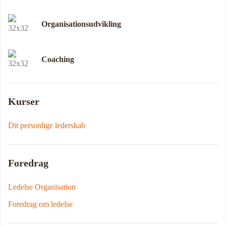
Organisationsudvikling
Coaching
Kurser
Dit personlige lederskab
Foredrag
Ledelse Organisation
Foredrag om ledelse