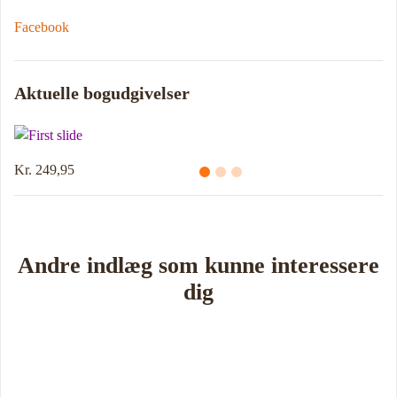
Facebook
Aktuelle bogudgivelser
Kr. 249,95
Andre indlæg som kunne interessere
dig