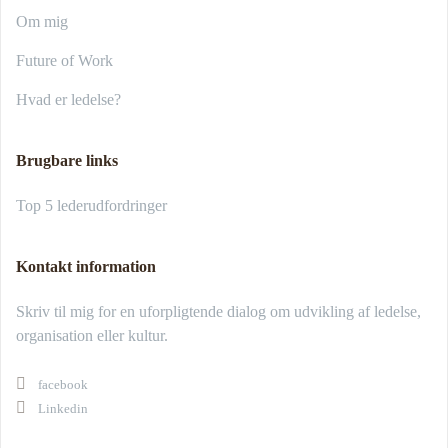
Om mig
Future of Work
Hvad er ledelse?
Brugbare links
Top 5 lederudfordringer
Kontakt information
Skriv til mig for en uforpligtende dialog om udvikling af ledelse,
organisation eller kultur.
facebook
Linkedin