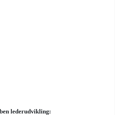
ben lederudvikling: