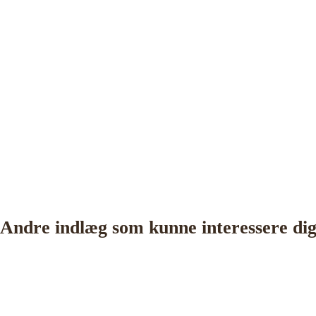
Andre indlæg som kunne interessere di