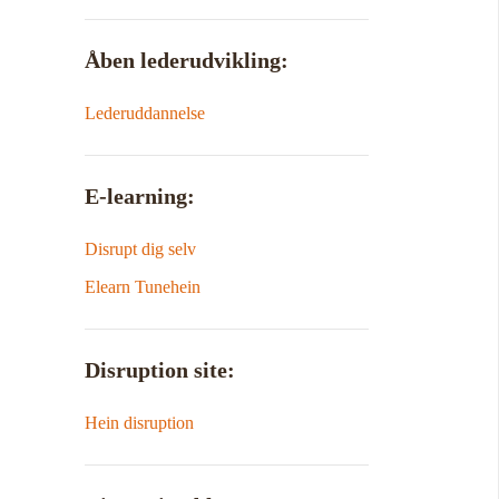
Åben lederudvikling:
Lederuddannelse
E-learning:
Disrupt dig selv
Elearn Tunehein
Disruption site:
Hein disruption