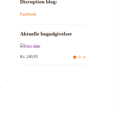
Disruption blog:
Facebook
Aktuelle bogudgivelser
Kr. 249,95
g