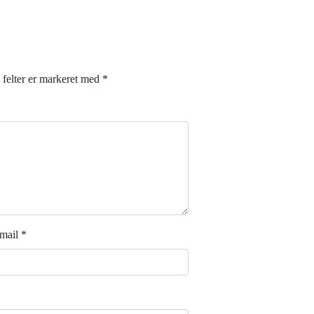
felter er markeret med
*
mail
*