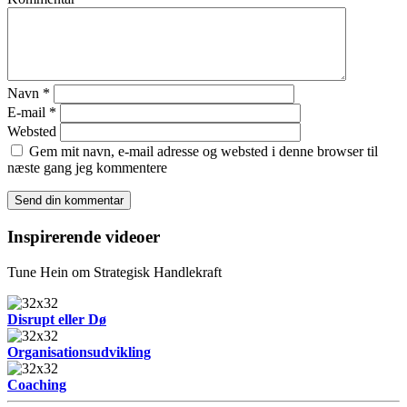
Navn
*
E-mail
*
Websted
Gem mit navn, e-mail adresse og websted i denne browser til
næste gang jeg kommentere
Inspirerende videoer
Tune Hein om Strategisk Handlekraft
Disrupt eller Dø
Organisationsudvikling
Coaching